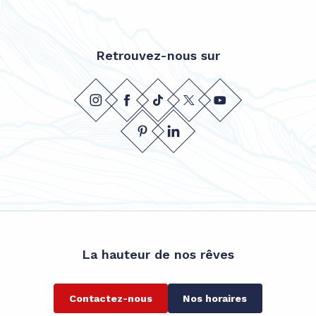
Retrouvez-nous sur
La hauteur de nos rêves
Contactez-nous
Nos horaires