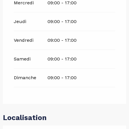
Mercredi
09:00 - 17:00
Jeudi
09:00 - 17:00
Vendredi
09:00 - 17:00
Samedi
09:00 - 17:00
Dimanche
09:00 - 17:00
Localisation