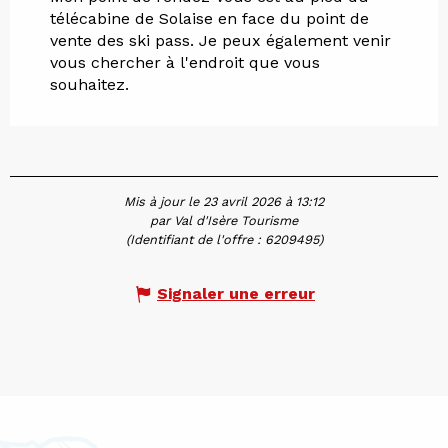
télécabine de Solaise en face du point de
vente des ski pass. Je peux également venir
vous chercher à l'endroit que vous
souhaitez.
Mis à jour le 23 avril 2026 à 13:12
par Val d'Isère Tourisme
(Identifiant de l'offre :
6209495
)
Signaler une erreur