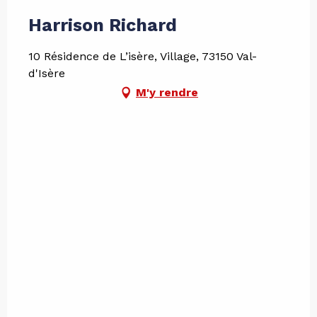
Harrison Richard
10 Résidence de L’isère, Village, 73150 Val-
d'Isère
M'y rendre