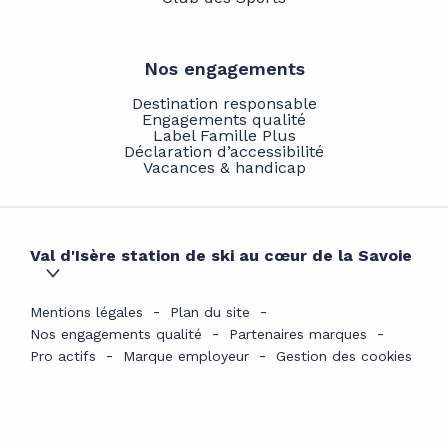
Nos engagements
Destination responsable
Engagements qualité
Label Famille Plus
Déclaration d’accessibilité
Vacances & handicap
Val d'Isère station de ski au cœur de la Savoie
Mentions légales
Plan du site
Nos engagements qualité
Partenaires marques
Pro actifs
Marque employeur
Gestion des cookies