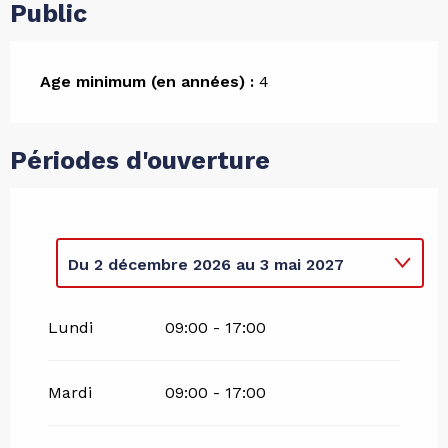
Public
Age minimum (en années) :
4
Périodes d'ouverture
Du
2 décembre 2026
au
3 mai 2027
Du
1 janvier 2026
au
3 mai 2026
Lundi
09:00 - 17:00
Mardi
09:00 - 17:00