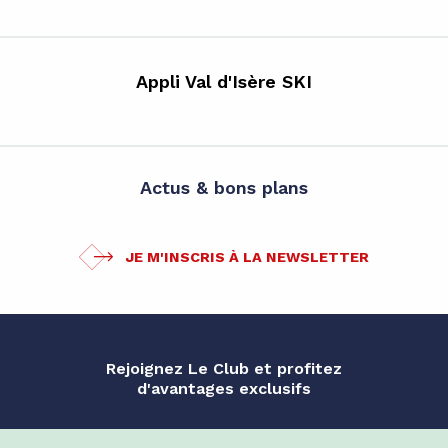
Appli Val d'Isère SKI
Actus & bons plans
JE M'INSCRIS À LA NEWSLETTER
Rejoignez Le Club et profitez
d'avantages exclusifs