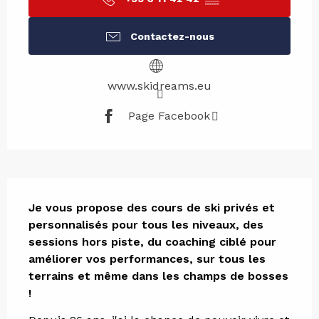
Contactez-nous
www.skidreams.eu
Page Facebook
Description
Je vous propose des cours de ski privés et 
personnalisés pour tous les niveaux, des 
sessions hors piste, du coaching ciblé pour 
améliorer vos performances, sur tous les 
terrains et même dans les champs de bosses 
!