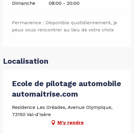
Dimanche
08:00 - 20:00
Permanence : Disponible quotidiennement, je
peux vous rencontrer au lieu de votre choix
Localisation
Ecole de pilotage automobile
automaitrise.com
Residence Les Oréades, Avenue Olympique,
73150 Val-d'Isère
M'y rendre