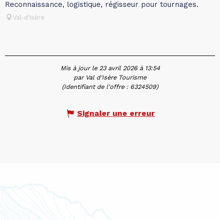
Reconnaissance, logistique, régisseur pour tournages.
Val-d'Isère
Mis à jour le 23 avril 2026 à 13:54
par Val d'Isère Tourisme
(Identifiant de l'offre :
6324509
)
Signaler une erreur