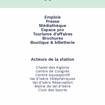
Emplois
Presse
Médiathèque
Espace pro
Tourisme d’affaires
Brochures
Boutique & billetterie
Acteurs de la station
Chalet des Aiglons
Centre de Congrès
Centre Aquasportif
Val d'Isère Téléphériques
Val d'Isère Réservation
Mairie de Val d'Isère
Club des Sports