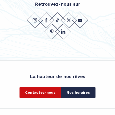
Retrouvez-nous sur
La hauteur de nos rêves
Contactez-nous
Nos horaires