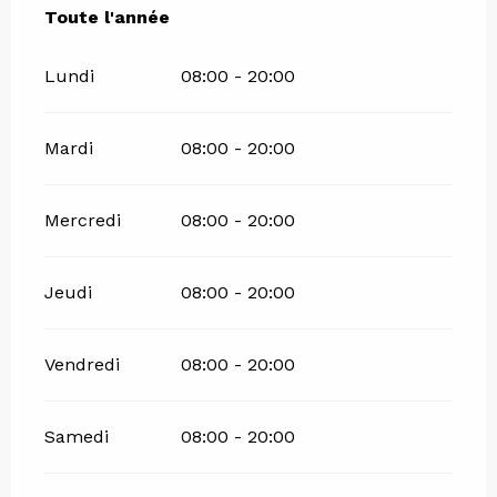
Toute l'année
Toute l'année
Lundi
08:00 - 20:00
Mardi
08:00 - 20:00
Mercredi
08:00 - 20:00
Jeudi
08:00 - 20:00
Vendredi
08:00 - 20:00
Samedi
08:00 - 20:00