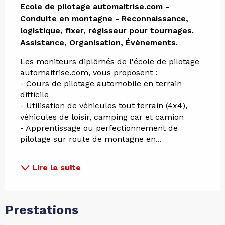
Ecole de pilotage automaitrise.com - 
Conduite en montagne - Reconnaissance, 
logistique, fixer, régisseur pour tournages. 

Assistance, Organisation, Évènements.
Les moniteurs diplômés de l'école de pilotage 
automaitrise.com, vous proposent :
- Cours de pilotage automobile en terrain 
difficile
- Utilisation de véhicules tout terrain (4x4), 
véhicules de loisir, camping car et camion
- Apprentissage ou perfectionnement de 
pilotage sur route de montagne en...
Lire la suite
Prestations