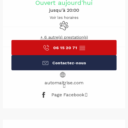
Ouvert aujourd'hui
jusqu'à 20:00
Voir les horaires
Animaux acceptés
+ 6 autre(s) prestation(s)
06 15 20 71
▒▒
Contactez-nous
automaitrise.com
Page Facebook
Description