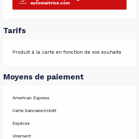
automaitrise.com
Tarifs
Produit à la carte en fonction de vos souhaits
Moyens de paiement
American Express
Carte bancaire/crédit
Espèces
Virement