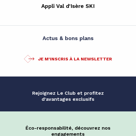
Appli Val d'Isère SKI
Actus & bons plans
JE M'INSCRIS À LA NEWSLETTER
Rejoignez Le Club et profitez
d'avantages exclusifs
Éco-responsabilité, découvrez nos
engagements