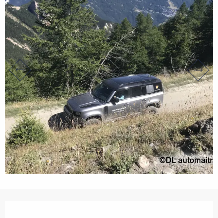
Ouverture et coordonnées