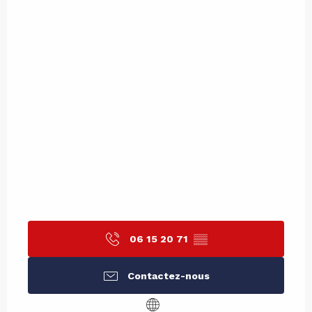
06 15 20 71
▒▒
Contactez-nous