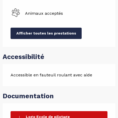
Animaux acceptés
Afficher toutes les prestations
Accessibilité
Accessible en fauteuil roulant avec aide
Documentation
Logo Ecole de pilotage