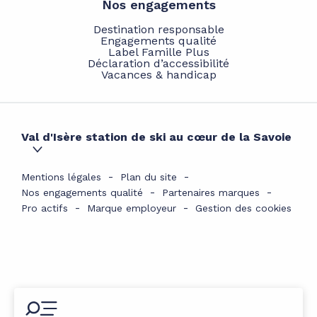
Nos engagements
Destination responsable
Engagements qualité
Label Famille Plus
Déclaration d’accessibilité
Vacances & handicap
Val d'Isère station de ski au cœur de la Savoie
Mentions légales
Plan du site
Nos engagements qualité
Partenaires marques
Pro actifs
Marque employeur
Gestion des cookies