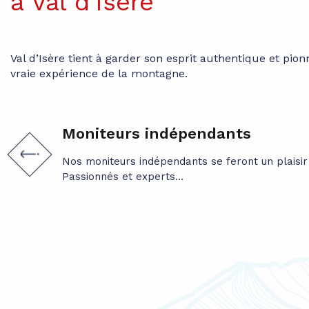
à Val d'Isère
Val d’Isère tient à garder son esprit authentique et pionn
vraie expérience de la montagne.
Moniteurs indépendants
Nos moniteurs indépendants se feront un plaisir
Passionnés et experts...