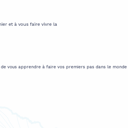
ier et à vous faire vivre la
 de vous apprendre à faire vos premiers pas dans le monde d