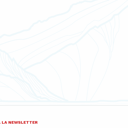
 À LA NEWSLETTER