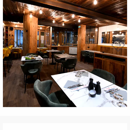
Ouverture et coordonnées