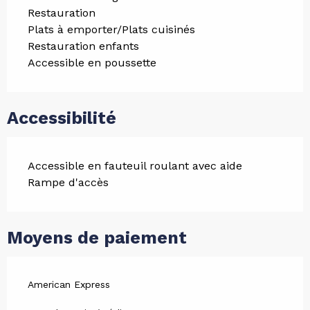
Restauration
Plats à emporter/Plats cuisinés
Restauration enfants
Accessible en poussette
Accessibilité
Accessible en fauteuil roulant avec aide
Rampe d'accès
Moyens de paiement
American Express