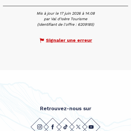
Mis à jour le 17 juin 2026 à 14:08
par Val d'Isère Tourisme
(Identifiant de l'offre :
6209185
)
Signaler une erreur
Retrouvez-nous sur