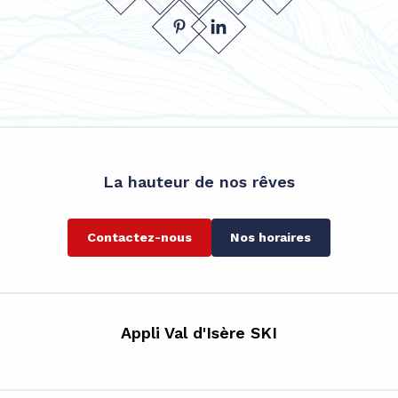
La hauteur de nos rêves
Contactez-nous
Nos horaires
Appli Val d'Isère SKI