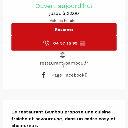
Ouvert aujourd'hui
jusqu'à 22:00
Voir les horaires
Réserver
04 57 15 99
▒▒
restaurant-bambou.fr
Page Facebook
Description
Le restaurant Bambou propose une cuisine 
fraîche et savoureuse, dans un cadre cosy et 
chaleureux.