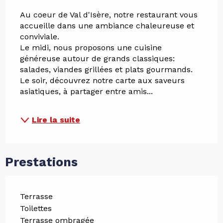
Au coeur de Val d'Isère, notre restaurant vous 
accueille dans une ambiance chaleureuse et 
conviviale.
Le midi, nous proposons une cuisine 
généreuse autour de grands classiques: 
salades, viandes grillées et plats gourmands.
Le soir, découvrez notre carte aux saveurs 
asiatiques, à partager entre amis...
Lire la suite
Prestations
Terrasse
Toilettes
Terrasse ombragée