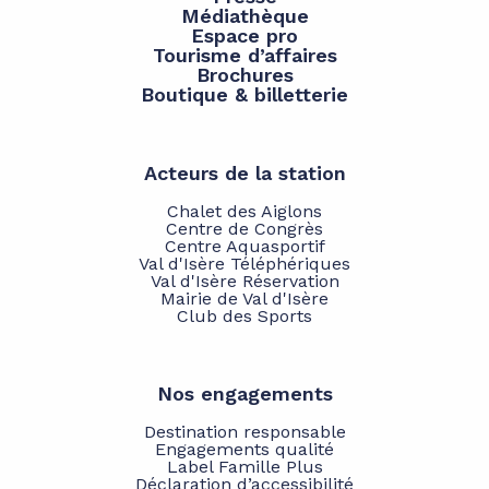
Médiathèque
Espace pro
Tourisme d’affaires
Brochures
Boutique & billetterie
Acteurs de la station
Chalet des Aiglons
Centre de Congrès
Centre Aquasportif
Val d'Isère Téléphériques
Val d'Isère Réservation
Mairie de Val d'Isère
Club des Sports
Nos engagements
Destination responsable
Engagements qualité
Label Famille Plus
Déclaration d’accessibilité