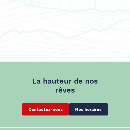
La hauteur de nos
rêves
Contactez-nous
Nos horaires