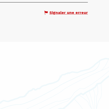
Signaler une erreur