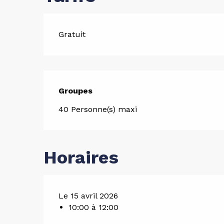
Gratuit
Groupes
Groupes
40 Personne(s) maxi
Horaires
Le 15 avril 2026
10:00 à 12:00