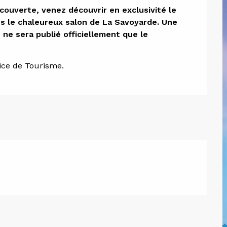
ion
couverte, venez découvrir en exclusivité le 
s le chaleureux salon de La Savoyarde. Une 
ne sera publié officiellement que le 
ffice de Tourisme.