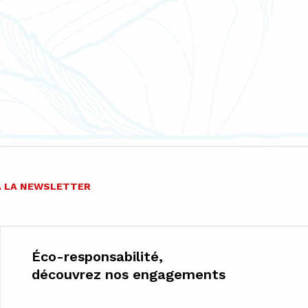
 À LA NEWSLETTER
Éco-responsabilité,
découvrez nos engagements