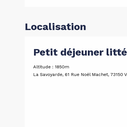
Localisation
Petit déjeuner litt
Altitude : 1850m
La Savoyarde, 61 Rue Noël Machet, 73150 V