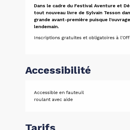
Descript
Dans le cadre du Festival Aventure et Dé
tout nouveau livre de Sylvain Tesson dan
grande avant-première puisque l’ouvrage 
lendemain.
Inscriptions gratuites et obligatoires à l'O
Accessibilité
Accessible en fauteuil
roulant avec aide
Tarifs