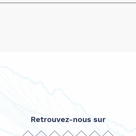
Retrouvez-nous sur