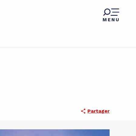
MENU
Partager