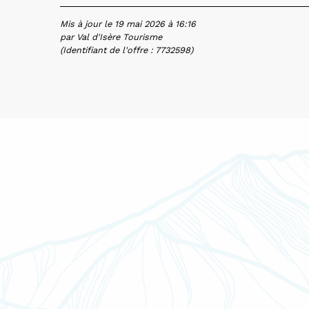
Mis à jour le 19 mai 2026 à 16:16
par Val d'Isère Tourisme
(Identifiant de l'offre :
7732598
)