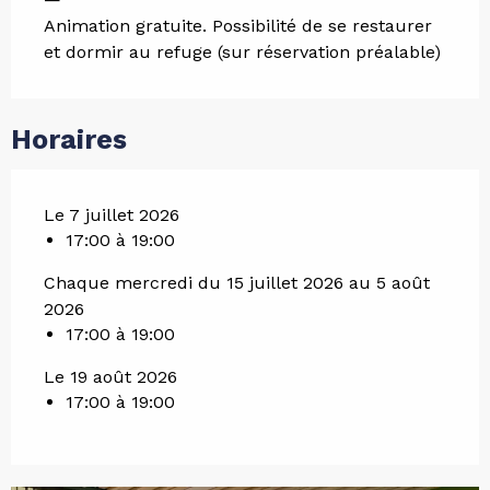
Animation gratuite. Possibilité de se restaurer
et dormir au refuge (sur réservation préalable)
Horaires
Le 7 juillet 2026
17:00 à 19:00
Chaque mercredi du 15 juillet 2026 au 5 août
2026
17:00 à 19:00
Le 19 août 2026
17:00 à 19:00