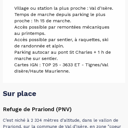
Village ou station la plus proche : Val d'Isère.
Temps de marche depuis parking le plus
proche : 1h 15 de marche.
Accès possible par remontées mécaniques
au printemps.
Accès possible par sentier, à raquettes, ski
de randonnée et alpin.
Parking autocar au pont St Charles + 1 h de
marche sur sentier.
Cartes IGN : TOP 25 - 3633 ET - Tignes/Val
dIsère/Haute Maurienne.
Sur place
Refuge de Prariond (PNV)
C’est niché à 2 324 mètres d’altitude, dans le vallon de
Prariond, sur la commune de Val d’Isère, en zone "coeur