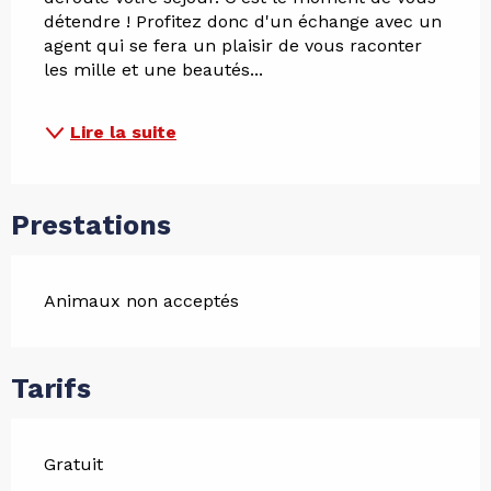
détendre ! Profitez donc d'un échange avec un 
agent qui se fera un plaisir de vous raconter 
les mille et une beautés...
Lire la suite
Prestations
Animaux non acceptés
Tarifs
Gratuit
—