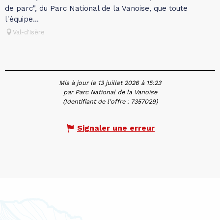
de parc", du Parc National de la Vanoise, que toute
l'équipe...
Val-d'Isère
Mis à jour le 13 juillet 2026 à 15:23
par Parc National de la Vanoise
(Identifiant de l'offre :
7357029
)
Signaler une erreur