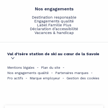
Nos engagements
Destination responsable
Engagements qualité
Label Famille Plus
Déclaration d’accessibilité
Vacances & handicap
Val d'Isère station de ski au cœur de la Savoie
Mentions légales
Plan du site
Nos engagements qualité
Partenaires marques
Pro actifs
Marque employeur
Gestion des cookies