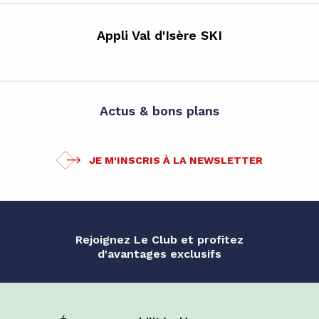
Appli Val d'Isère SKI
Actus & bons plans
JE M'INSCRIS À LA NEWSLETTER
Rejoignez Le Club et profitez
d'avantages exclusifs