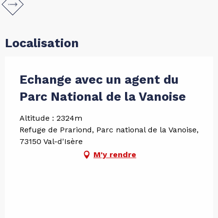
Localisation
Echange avec un agent du
Parc National de la Vanoise
Altitude : 2324m
Refuge de Prariond, Parc national de la Vanoise,
73150 Val-d'Isère
M'y rendre