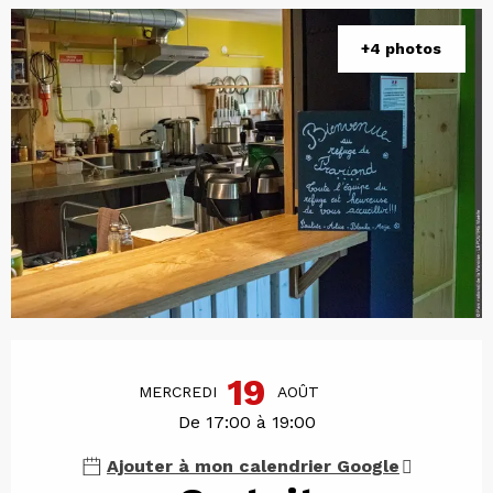
+4 photos
Ouverture et coordonnées
19
MERCREDI
AOÛT
De 17:00 à 19:00
Ajouter à mon calendrier Google