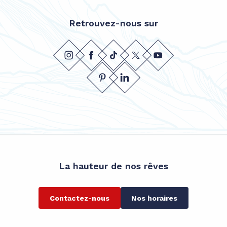
Retrouvez-nous sur
La hauteur de nos rêves
Contactez-nous
Nos horaires