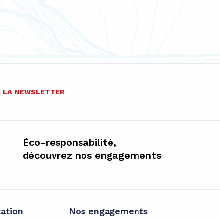
 À LA NEWSLETTER
Éco-responsabilité,
découvrez nos engagements
tation
Nos engagements