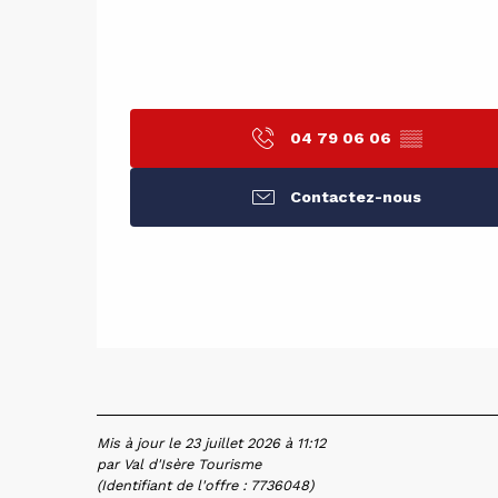
04 79 06 06
▒▒
Contactez-nous
Mis à jour le 23 juillet 2026 à 11:12
par Val d'Isère Tourisme
(Identifiant de l'offre :
7736048
)