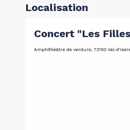
Localisation
Concert "Les Filles
Amphithéâtre de verdure, 73150 Val-d'Isèr