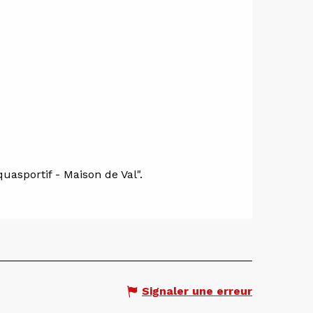
uasportif - Maison de Val".
Signaler une erreur