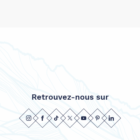
Retrouvez-nous sur