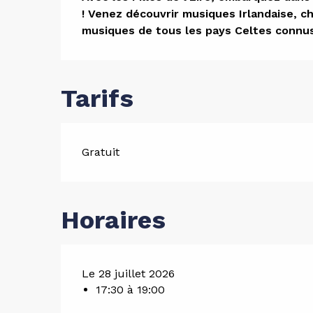
Descript
! Venez découvrir musiques Irlandaise, c
musiques de tous les pays Celtes connus
Tarifs
Gratuit
Horaires
Le 28 juillet 2026
17:30 à 19:00