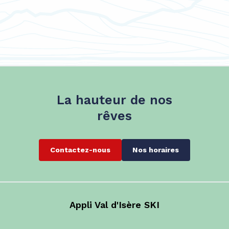
La hauteur de nos
rêves
Contactez-nous
Nos horaires
Appli Val d'Isère SKI