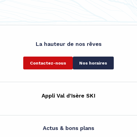
La hauteur de nos rêves
Contactez-nous
Nos horaires
Appli Val d'Isère SKI
Actus & bons plans