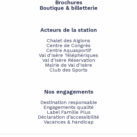
Brochures
Boutique & billetterie
Acteurs de la station
Chalet des Aiglons
Centre de Congrès
Centre Aquasportif
Val d'Isère Téléphériques
Val d'Isère Réservation
Mairie de Val d'Isère
Club des Sports
Nos engagements
Destination responsable
Engagements qualité
Label Famille Plus
Déclaration d’accessibilité
Vacances & handicap