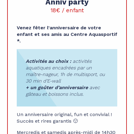
Anniv party
18€ / enfant
Venez fêter l’anniversaire de votre
enfant et ses amis au Centre Aquasportif
*.
Activités au choix :
activités
aquatiques encadrées par un
maître-nageur, 1h de multisport, ou
30 min d’E-wall
+ un goûter d’anniversaire
avec
gâteau et boissons inclus.
Un anniversaire original, fun et convivial !
Succès et rires garantis 🙂
Mercredis et samedis après-midi de 14h30