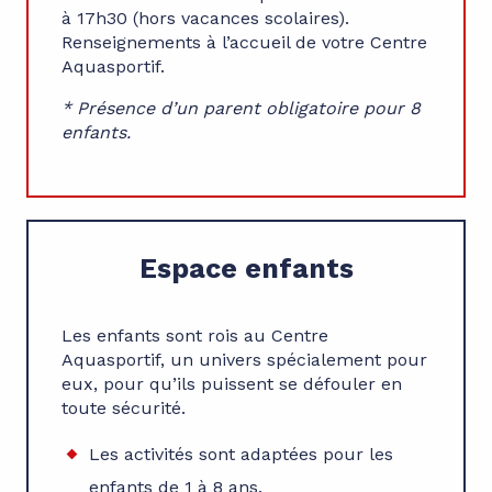
à 17h30 (hors vacances scolaires).
Renseignements à l’accueil de votre Centre
Aquasportif.
* Présence d’un parent obligatoire pour 8
enfants.
Espace enfants
Les enfants sont rois au Centre
Aquasportif, un univers spécialement pour
eux, pour qu’ils puissent se défouler en
toute sécurité.
Les activités sont adaptées pour les
enfants de 1 à 8 ans.