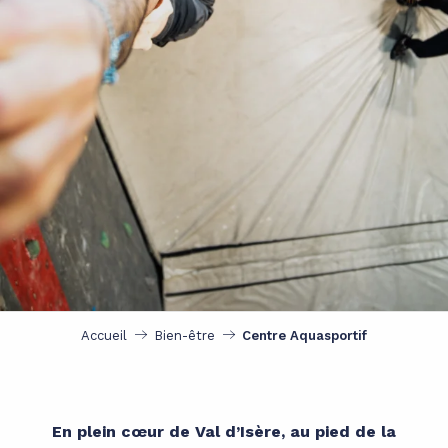
Accueil
Bien-être
Centre Aquasportif
En plein cœur de Val d’Isère, au pied de la