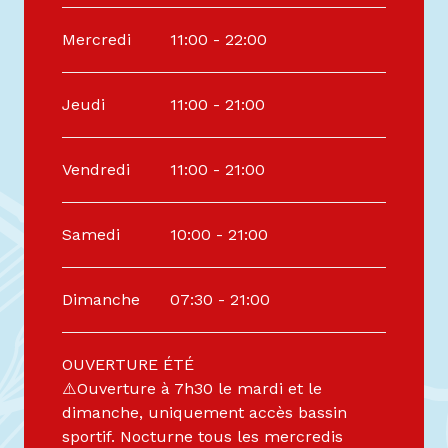
Du
4 avril 2026
au
3 mai 2026
Mercredi
11:00 - 22:00
Jeudi
11:00 - 21:00
Vendredi
11:00 - 21:00
Samedi
10:00 - 21:00
Dimanche
07:30 - 21:00
OUVERTURE ÉTÉ
⚠️Ouverture à 7h30 le mardi et le
dimanche, uniquement accès bassin
sportif. Nocturne tous les mercredis