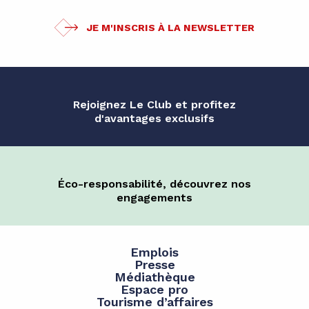
JE M'INSCRIS À LA NEWSLETTER
Rejoignez Le Club et profitez
d'avantages exclusifs
Éco-responsabilité, découvrez nos
engagements
Emplois
Presse
Médiathèque
Espace pro
Tourisme d’affaires