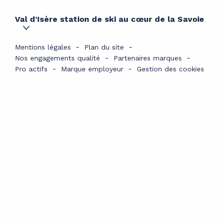
Val d'Isère station de ski au cœur de la Savoie
Mentions légales
Plan du site
Nos engagements qualité
Partenaires marques
Pro actifs
Marque employeur
Gestion des cookies