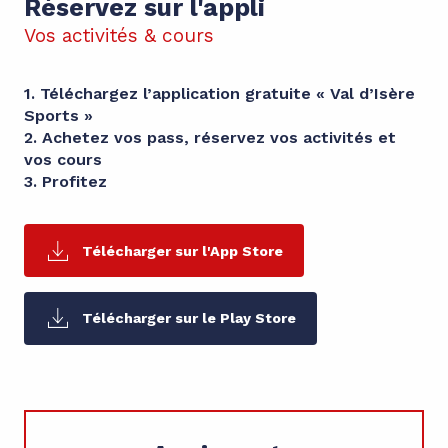
Réservez sur l'appli
Vos activités & cours
1. Téléchargez l’application gratuite « Val d’Isère
Sports »
2. Achetez vos pass, réservez vos activités et
vos cours
3. Profitez
Télécharger sur l'App Store
Télécharger sur le Play Store