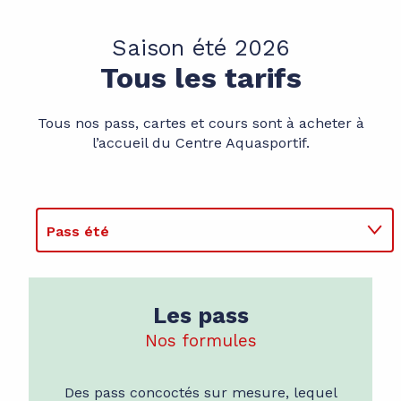
Saison été 2026
Tous les tarifs
Tous nos pass, cartes et cours sont à acheter à
l’accueil du Centre Aquasportif.
Pass été
Piscine
Les pass
Wellness
Nos formules
Musculation, cardio-training
Des pass concoctés sur mesure, lequel