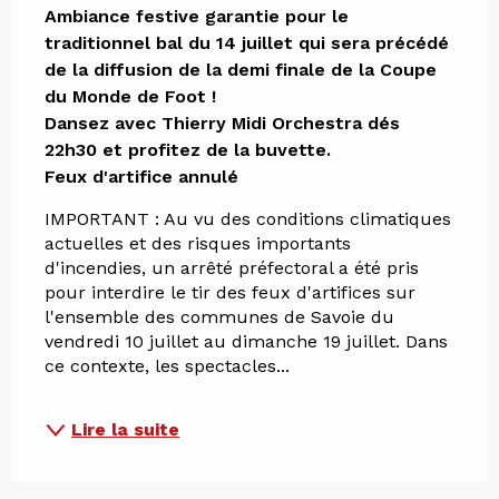
Ambiance festive garantie pour le 
traditionnel bal du 14 juillet qui sera précédé 
de la diffusion de la demi finale de la Coupe 
du Monde de Foot ! 

Dansez avec Thierry Midi Orchestra dés 
22h30 et profitez de la buvette. 

Feux d'artifice annulé
IMPORTANT : Au vu des conditions climatiques 
actuelles et des risques importants 
d'incendies, un arrêté préfectoral a été pris 
pour interdire le tir des feux d'artifices sur 
l'ensemble des communes de Savoie du 
vendredi 10 juillet au dimanche 19 juillet. Dans 
ce contexte, les spectacles...
Lire la suite