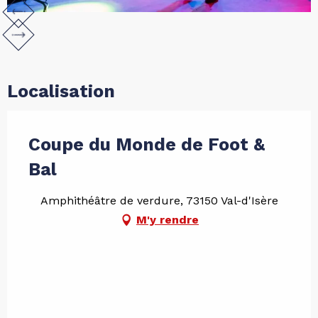
Localisation
Coupe du Monde de Foot &
Bal
Amphithéâtre de verdure, 73150 Val-d'Isère
M'y rendre