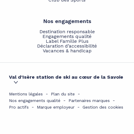
Nos engagements
Destination responsable
Engagements qualité
Label Famille Plus
Déclaration d’accessibilité
Vacances & handicap
Val d'Isère station de ski au cœur de la Savoie
Mentions légales
Plan du site
Nos engagements qualité
Partenaires marques
Pro actifs
Marque employeur
Gestion des cookies