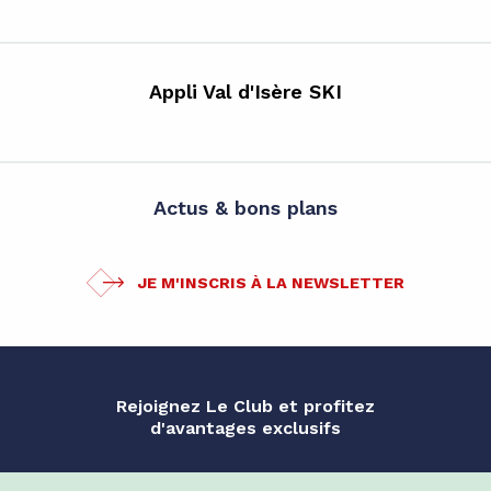
Appli Val d'Isère SKI
Actus & bons plans
JE M'INSCRIS À LA NEWSLETTER
Rejoignez Le Club et profitez
d'avantages exclusifs