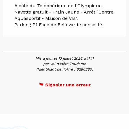
A côté du Téléphérique de l'Olympique.
Navette gratuit - Train Jaune - Arrêt "Centre
Aquasportif - Maison de Val".
Parking P1 Face de Bellevarde conseillé.
Mis à jour le 13 juillet 2026 à 11:11
par Val d'Isère Tourisme
(Identifiant de l'offre :
6286280
)
Signaler une erreur