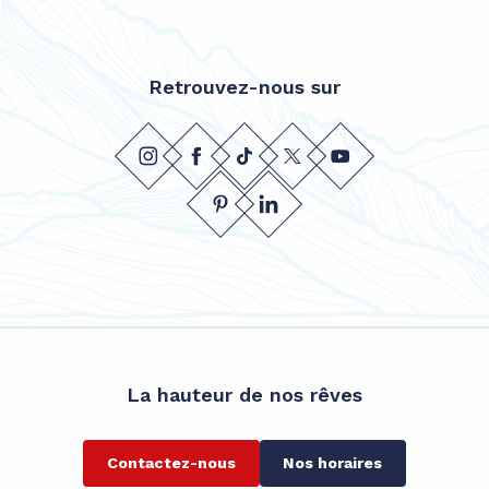
Retrouvez-nous sur
La hauteur de nos rêves
Contactez-nous
Nos horaires