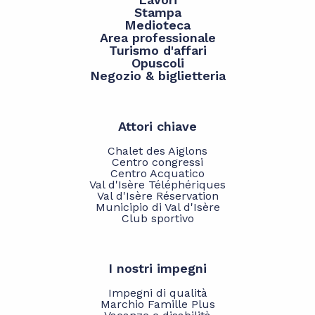
Stampa
Medioteca
Area professionale
Turismo d'affari
Opuscoli
Negozio & biglietteria
Attori chiave
Chalet des Aiglons
Centro congressi
Centro Acquatico
Val d'Isère Téléphériques
Val d'Isère Réservation
Municipio di Val d'Isère
Club sportivo
I nostri impegni
Impegni di qualità
Marchio Famille Plus