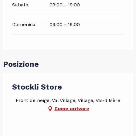
Sabato
09:00 - 19:00
Domenica
09:00 - 19:00
Posizione
Stockli Store
Front de neige, Val Village, Village, Val-d'Isère
Come arrivare