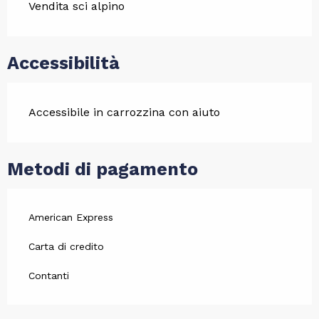
Vendita sci alpino
Accessibilità
Accessibile in carrozzina con aiuto
Metodi di pagamento
American Express
Carta di credito
Contanti