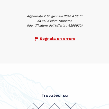
Aggiornato il 30 gennaio 2026 A 08:51
da Val d'Isère Tourisme
(Identificatore dell'offerta :
6208930
)
Segnala un errore
Trovateci su