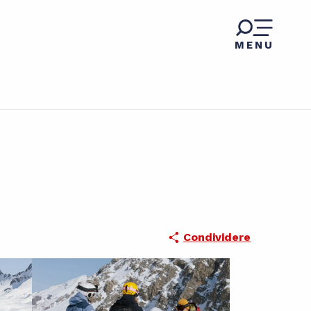
MENU
Condividere