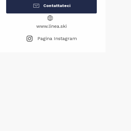
Contattateci
www.linea.ski
Pagina Instagram