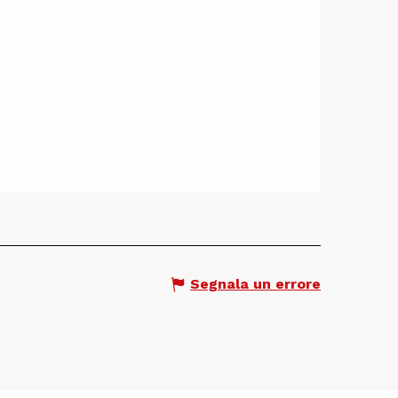
Segnala un errore