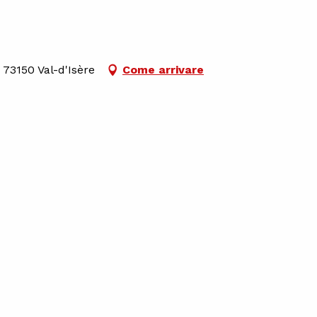
73150 Val-d'Isère
Come arrivare