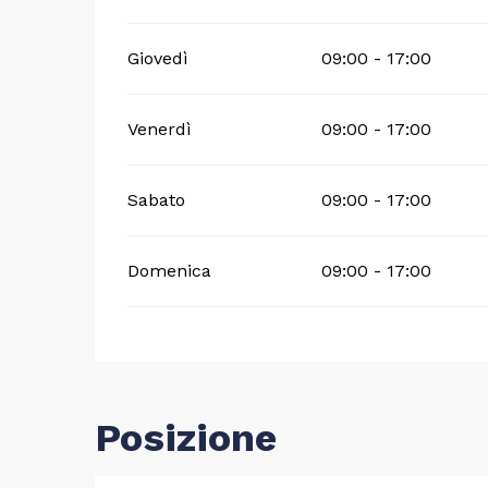
Giovedì
09:00 - 17:00
Venerdì
09:00 - 17:00
Sabato
09:00 - 17:00
Domenica
09:00 - 17:00
Posizione