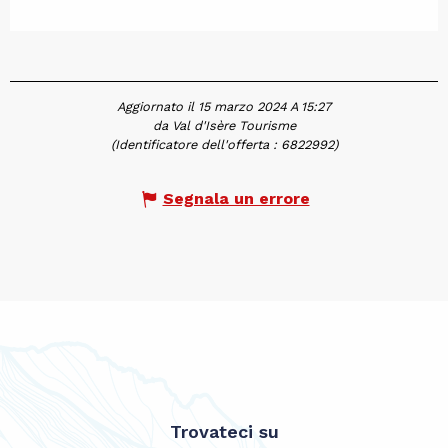
Aggiornato il 15 marzo 2024 A 15:27
da Val d'Isère Tourisme
(Identificatore dell'offerta :
6822992
)
Segnala un errore
Trovateci su