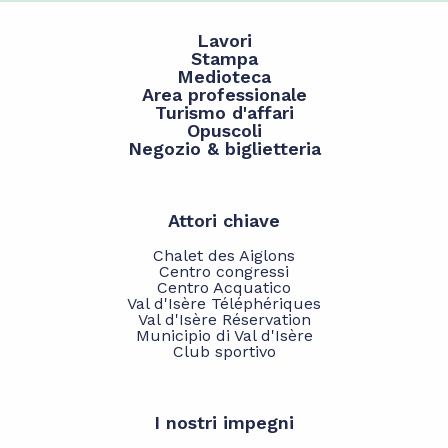
Lavori
Stampa
Medioteca
Area professionale
Turismo d'affari
Opuscoli
Negozio & biglietteria
Attori chiave
Chalet des Aiglons
Centro congressi
Centro Acquatico
Val d'Isère Téléphériques
Val d'Isère Réservation
Municipio di Val d'Isère
Club sportivo
I nostri impegni