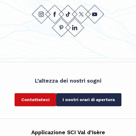
L’altezza dei nostri sogni
Contattateci
I nostri orari di apertura
Applicazione SCI Val d'Isère