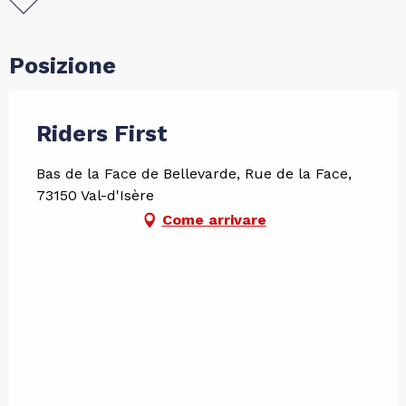
Posizione
Riders First
Bas de la Face de Bellevarde, Rue de la Face,
73150 Val-d'Isère
Come arrivare