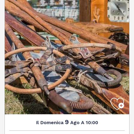
9
Domenica
Ago
A 10:00
Il