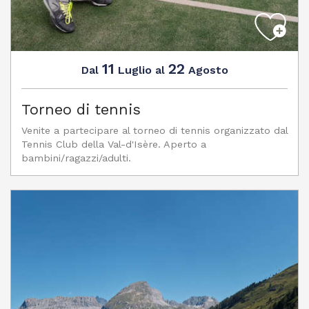
11
22
Luglio
Agosto
Dal
al
Torneo di tennis
Venite a partecipare al torneo di tennis organizzato dal
Tennis Club della Val-d'Isère. Aperto a
bambini/ragazzi/adulti.