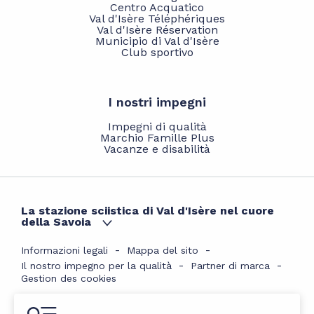
Centro Acquatico
Val d'Isère Téléphériques
Val d'Isère Réservation
Municipio di Val d'Isère
Club sportivo
I nostri impegni
Impegni di qualità
Marchio Famille Plus
Vacanze e disabilità
La stazione sciistica di Val d'Isère nel cuore
della Savoia
Informazioni legali
Mappa del sito
Il nostro impegno per la qualità
Partner di marca
Gestion des cookies