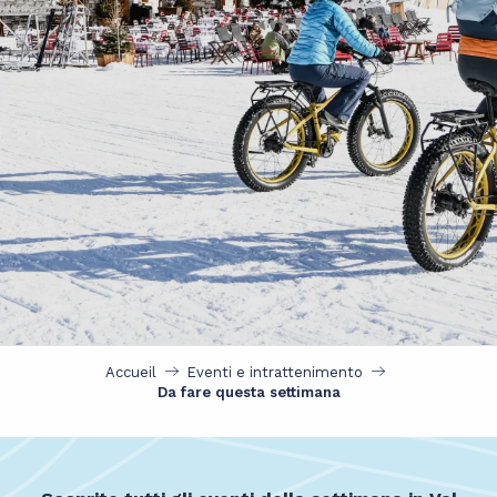
Accueil
Eventi e intrattenimento
Da fare questa settimana