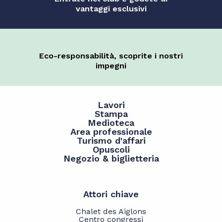
vantaggi esclusivi
Eco-responsabilità, scoprite i nostri
impegni
Lavori
Stampa
Medioteca
Area professionale
Turismo d'affari
Opuscoli
Negozio & biglietteria
Attori chiave
Chalet des Aiglons
Centro congressi