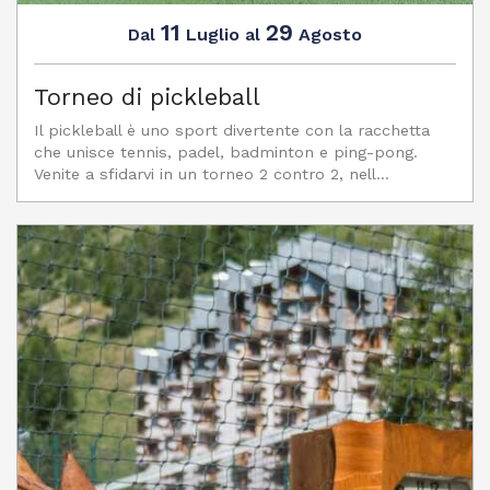
11
29
Luglio
Agosto
Dal
al
Torneo di pickleball
Il pickleball è uno sport divertente con la racchetta
che unisce tennis, padel, badminton e ping-pong.
Venite a sfidarvi in un torneo 2 contro 2, nell...