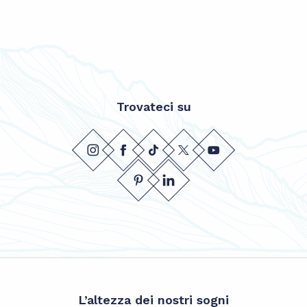
Trovateci su
L’altezza dei nostri sogni