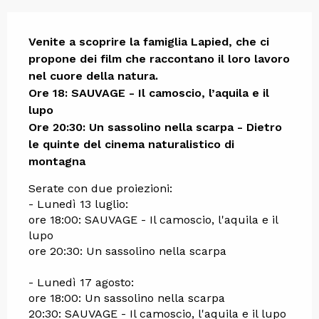
Descrizione
Venite a scoprire la famiglia Lapied, che ci 
propone dei film che raccontano il loro lavoro 
nel cuore della natura.

Ore 18: SAUVAGE - Il camoscio, l’aquila e il 
lupo 

Ore 20:30: Un sassolino nella scarpa - Dietro 
le quinte del cinema naturalistico di 
montagna
Serate con due proiezioni:
- Lunedì 13 luglio: 
ore 18:00: SAUVAGE - Il camoscio, l'aquila e il 
lupo 
ore 20:30: Un sassolino nella scarpa
- Lunedì 17 agosto: 
ore 18:00: Un sassolino nella scarpa
20:30: SAUVAGE - Il camoscio, l'aquila e il lupo 