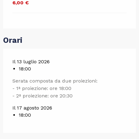
6,00 €
Orari
Il 13 luglio 2026
18:00
Serata composta da due proiezioni:
- 1ª proiezione: ore 18:00
- 2ª proiezione: ore 20:30
Il 17 agosto 2026
18:00