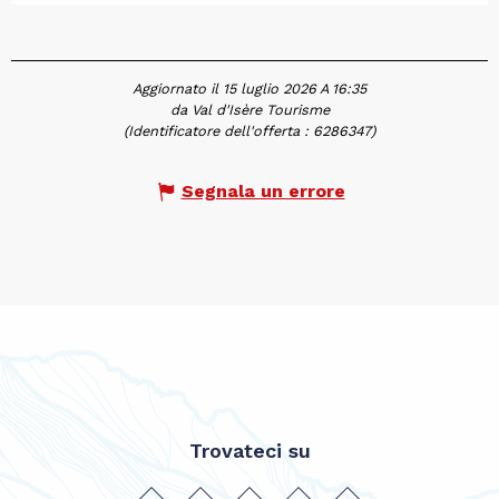
Aggiornato il 15 luglio 2026 A 16:35
da Val d'Isère Tourisme
(Identificatore dell'offerta :
6286347
)
Segnala un errore
Trovateci su