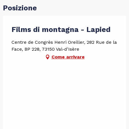
Posizione
Films di montagna - Lapied
Centre de Congrès Henri Oreiller, 282 Rue de la
Face, BP 228, 73150 Val-d'Isère
Come arrivare