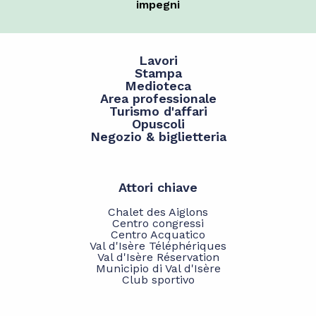
impegni
Lavori
Stampa
Medioteca
Area professionale
Turismo d'affari
Opuscoli
Negozio & biglietteria
Attori chiave
Chalet des Aiglons
Centro congressi
Centro Acquatico
Val d'Isère Téléphériques
Val d'Isère Réservation
Municipio di Val d'Isère
Club sportivo