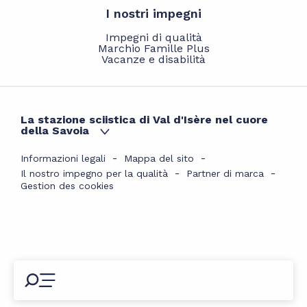
I nostri impegni
Impegni di qualità
Marchio Famille Plus
Vacanze e disabilità
La stazione sciistica di Val d'Isère nel cuore
della Savoia
Informazioni legali
Mappa del sito
Il nostro impegno per la qualità
Partner di marca
Gestion des cookies