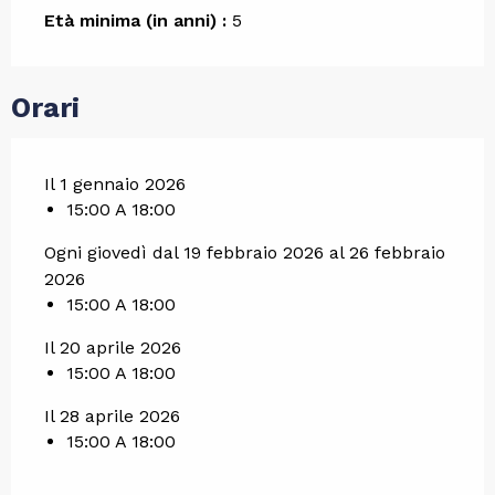
Età minima (in anni) :
5
Orari
Il 1 gennaio 2026
15:00 A 18:00
Ogni giovedì dal 19 febbraio 2026 al 26 febbraio
2026
15:00 A 18:00
Il 20 aprile 2026
15:00 A 18:00
Il 28 aprile 2026
15:00 A 18:00