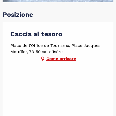
Posizione
Caccia al tesoro
Place de l'Office de Tourisme, Place Jacques
Mouflier, 73150 Val-d'Isère
Come arrivare