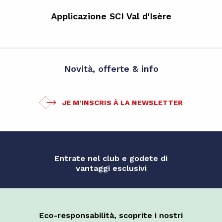
Applicazione SCI Val d'Isère
Novità, offerte & info
JE M'INSCRIS À LA NEWSLETTER
Entrate nel club e godete di
vantaggi esclusivi
Eco-responsabilità, scoprite i nostri