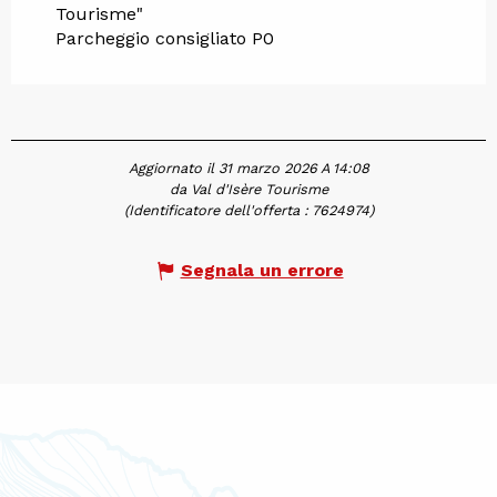
Tourisme"
Parcheggio consigliato P0
Aggiornato il 31 marzo 2026 A 14:08
da Val d'Isère Tourisme
(Identificatore dell'offerta :
7624974
)
Segnala un errore