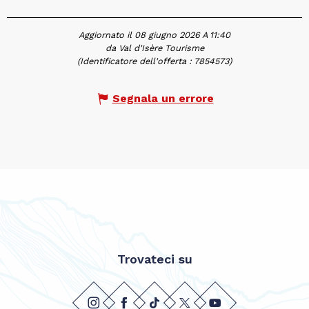
Aggiornato il 08 giugno 2026 A 11:40
da Val d'Isère Tourisme
(Identificatore dell'offerta :
7854573
)
Segnala un errore
Trovateci su