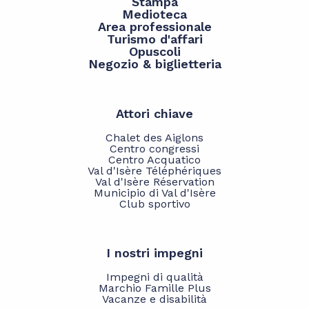
Stampa
Medioteca
Area professionale
Turismo d'affari
Opuscoli
Negozio & biglietteria
Attori chiave
Chalet des Aiglons
Centro congressi
Centro Acquatico
Val d'Isère Téléphériques
Val d'Isère Réservation
Municipio di Val d'Isère
Club sportivo
I nostri impegni
Impegni di qualità
Marchio Famille Plus
Vacanze e disabilità