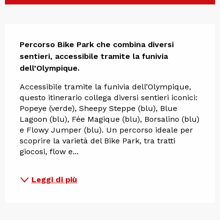
Descrizione
Percorso Bike Park che combina diversi 
sentieri, accessibile tramite la funivia 
dell’Olympique.
Accessibile tramite la funivia dell’Olympique, 
questo itinerario collega diversi sentieri iconici: 
Popeye (verde), Sheepy Steppe (blu), Blue 
Lagoon (blu), Fée Magique (blu), Borsalino (blu) 
e Flowy Jumper (blu). Un percorso ideale per 
scoprire la varietà del Bike Park, tra tratti 
giocosi, flow e...
Leggi di più