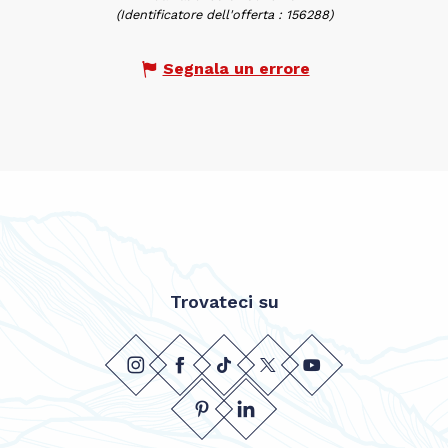
(Identificatore dell'offerta :
156288
)
Segnala un errore
Trovateci su