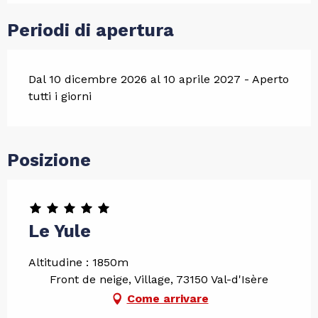
Periodi di apertura
Dal 10 dicembre 2026 al 10 aprile 2027 - Aperto
tutti i giorni
Posizione
Le Yule
Altitudine : 1850m
Front de neige, Village, 73150 Val-d'Isère
Come arrivare