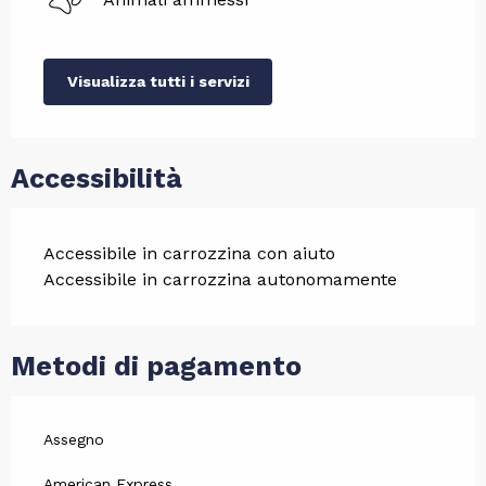
Visualizza tutti i servizi
Accessibilità
Accessibile in carrozzina con aiuto
Accessibile in carrozzina autonomamente
Metodi di pagamento
Assegno
American Express