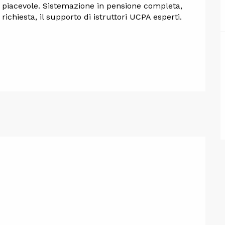
 piacevole. Sistemazione in pensione completa, 
richiesta, il supporto di istruttori UCPA esperti.