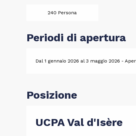
240 Persona
Periodi di apertura
Dal 1 gennaio 2026 al 3 maggio 2026 - Aperto
Posizione
UCPA Val d'Isère