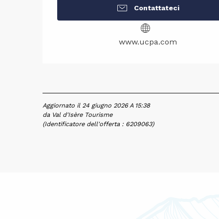
Contattateci
www.ucpa.com
Aggiornato il 24 giugno 2026 A 15:38
da Val d'Isère Tourisme
(Identificatore dell'offerta :
6209063
)