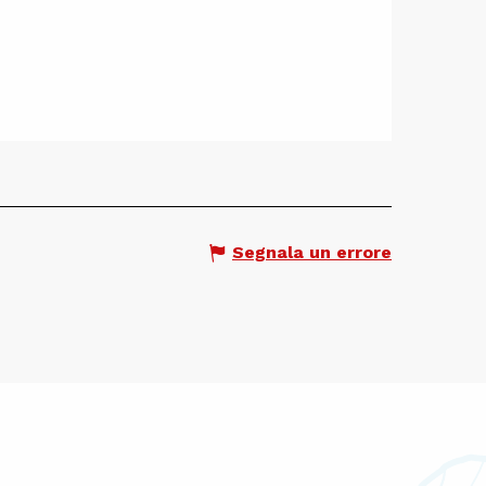
Segnala un errore