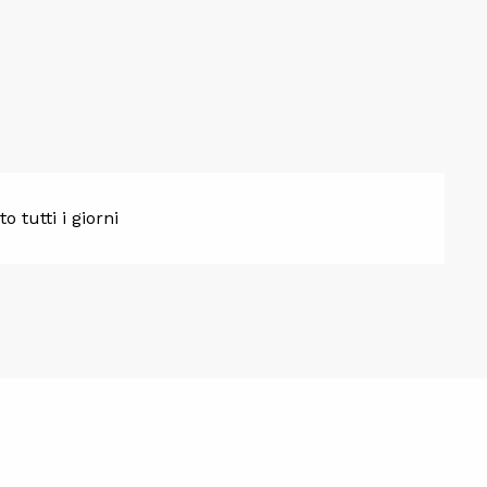
 tutti i giorni