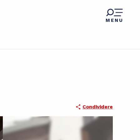
MENU
Condividere