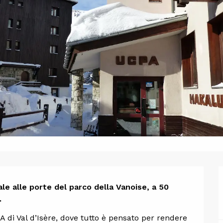
one
le alle porte del parco della Vanoise, a 50 
.
 di Val d’Isère, dove tutto è pensato per rendere 