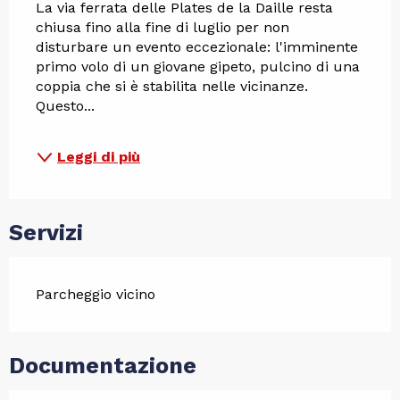
La via ferrata delle Plates de la Daille resta 
chiusa fino alla fine di luglio per non 
disturbare un evento eccezionale: l'imminente 
primo volo di un giovane gipeto, pulcino di una 
coppia che si è stabilita nelle vicinanze.
Questo...
Leggi di più
Servizi
Parcheggio vicino
Documentazione