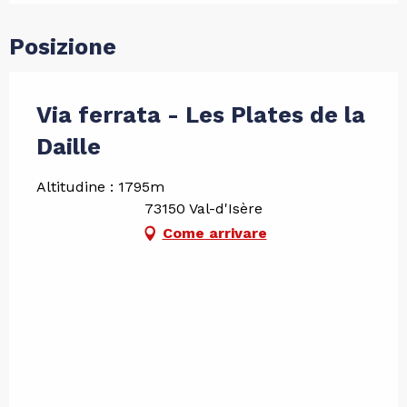
Posizione
Via ferrata - Les Plates de la
Daille
Altitudine : 1795m
73150 Val-d'Isère
Come arrivare