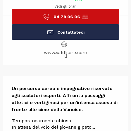
Vedi gli orari
04 79 06 06
▒▒
Contattateci
www.valdisere.com
Descrizione
Un percorso aereo e impegnativo riservato 
agli scalatori esperti. Affronta passaggi 
atletici e vertiginosi per un'intensa ascesa di 
fronte alle cime della Vanoise.
Temporaneamente chiuso
In attesa del volo del giovane gipeto...