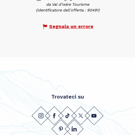
da Val d'Isère Tourisme
(Identificatore dell'offerta :
90491
)
Segnala un errore
Trovateci su