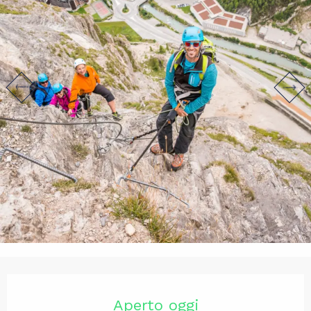
Orari e contatti
Aperto oggi