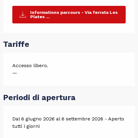
Informations parcours - Via ferrata Les
Plates ...
Tariffe
Accesso libero.
—
Periodi di apertura
Dal 6 giugno 2026 al 6 settembre 2026 - Aperto
tutti i giorni