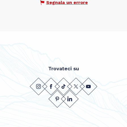
Segnala un errore
Trovateci su