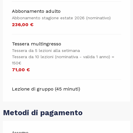
Abbonamento adulto
Abbonamento stagione estate 2026 (nominativo)
236,00 €
Tessera multingresso
Tessera da 5 lezioni alla setimana
Tessera da 10 lezioni (nominativa - valida 1 anno) =
150€
71,00 €
Lezione di gruppo (45 minuti)
Metodi di pagamento
Assegno