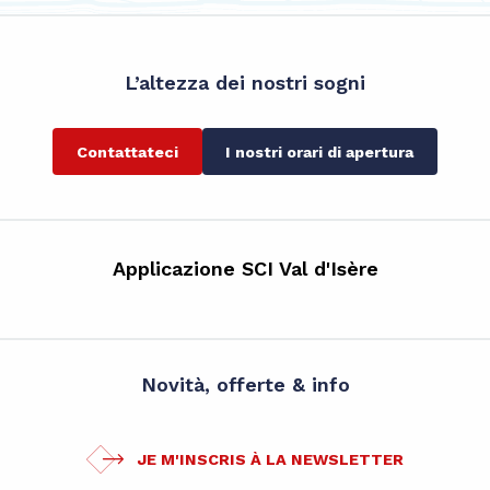
L’altezza dei nostri sogni
Contattateci
I nostri orari di apertura
Applicazione SCI Val d'Isère
Novità, offerte & info
JE M'INSCRIS À LA NEWSLETTER