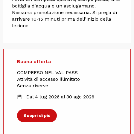
bottiglia d'acqua e un asciugamano.
Nessuna prenotazione necessaria. Si prega di 
arrivare 10-15 minuti prima dell'inizio della 
lezione.
Buona offerta
COMPRESO NEL VAL PASS
Attività di accesso illimitato
Senza riserve
Dal 4 lug 2026 al 30 ago 2026
Scopri di più