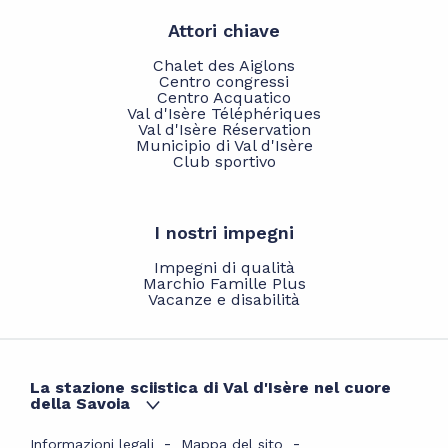
Attori chiave
Chalet des Aiglons
Centro congressi
Centro Acquatico
Val d'Isère Téléphériques
Val d'Isère Réservation
Municipio di Val d'Isère
Club sportivo
I nostri impegni
Impegni di qualità
Marchio Famille Plus
Vacanze e disabilità
La stazione sciistica di Val d'Isère nel cuore
della Savoia
Informazioni legali
Mappa del sito