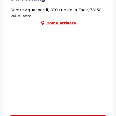
Centre Aquasportif, 370 rue de la Face, 73150
Val-d'Isère
Come arrivare