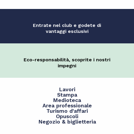
Entrate nel club e godete di
vantaggi esclusivi
Eco-responsabilità, scoprite i nostri
impegni
Lavori
Stampa
Medioteca
Area professionale
Turismo d'affari
Opuscoli
Negozio & biglietteria