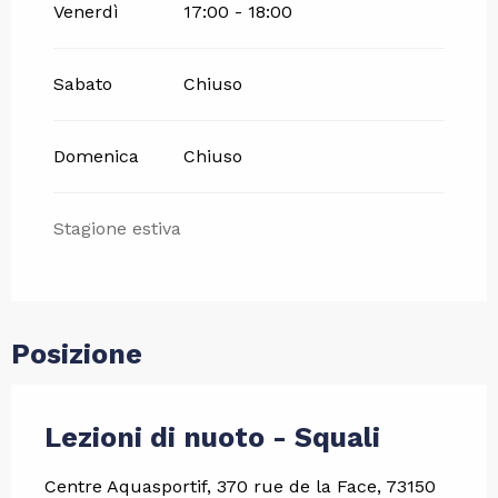
Venerdì
17:00 - 18:00
Sabato
Chiuso
Domenica
Chiuso
Stagione estiva
Posizione
Lezioni di nuoto - Squali
Centre Aquasportif, 370 rue de la Face, 73150