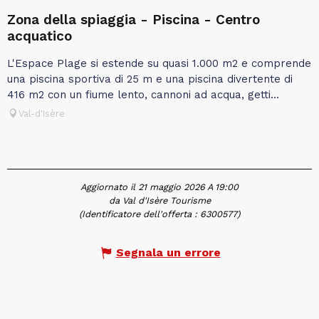
Zona della spiaggia - Piscina - Centro
acquatico
L'Espace Plage si estende su quasi 1.000 m2 e comprende
una piscina sportiva di 25 m e una piscina divertente di
416 m2 con un fiume lento, cannoni ad acqua, getti...
Val-d'Isère
Aggiornato il 21 maggio 2026 A 19:00
da Val d'Isère Tourisme
(Identificatore dell'offerta :
6300577
)
Segnala un errore