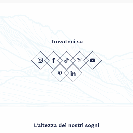
Trovateci su
L’altezza dei nostri sogni