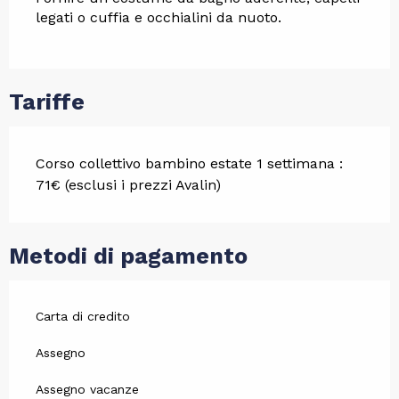
legati o cuffia e occhialini da nuoto.
Tariffe
Corso collettivo bambino estate 1 settimana :
71€ (esclusi i prezzi Avalin)
Metodi di pagamento
Carta di credito
Assegno
Assegno vacanze