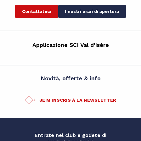
Contattateci
I nostri orari di apertura
Applicazione SCI Val d'Isère
Novità, offerte & info
JE M'INSCRIS À LA NEWSLETTER
Entrate nel club e godete di