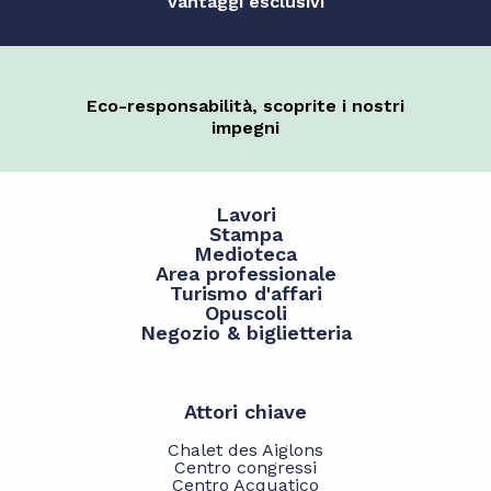
vantaggi esclusivi
Eco-responsabilità, scoprite i nostri
impegni
Lavori
Stampa
Medioteca
Area professionale
Turismo d'affari
Opuscoli
Negozio & biglietteria
Attori chiave
Chalet des Aiglons
Centro congressi
Centro Acquatico