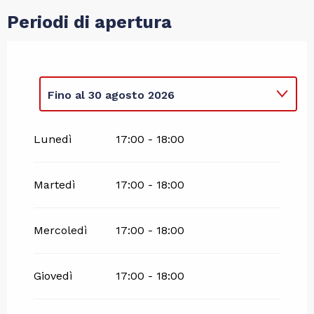
Periodi di apertura
Fino al
30 agosto 2026
Dal
1 gennaio 2026
al
3 maggio 2026
Lunedì
17:00 - 18:00
Martedì
17:00 - 18:00
Mercoledì
17:00 - 18:00
Giovedì
17:00 - 18:00