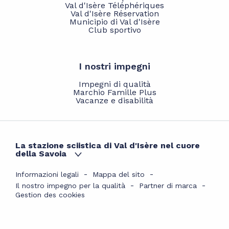
Val d'Isère Téléphériques
Val d'Isère Réservation
Municipio di Val d'Isère
Club sportivo
I nostri impegni
Impegni di qualità
Marchio Famille Plus
Vacanze e disabilità
La stazione sciistica di Val d'Isère nel cuore
della Savoia
Informazioni legali
Mappa del sito
Il nostro impegno per la qualità
Partner di marca
Gestion des cookies