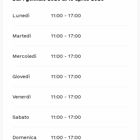
Lunedì
11:00 - 17:00
Martedì
11:00 - 17:00
Mercoledì
11:00 - 17:00
Giovedì
11:00 - 17:00
Venerdì
11:00 - 17:00
Sabato
11:00 - 17:00
Domenica
11:00 - 17:00