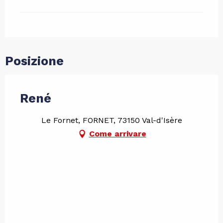
Posizione
René
Le Fornet, FORNET, 73150 Val-d'Isère
Come arrivare