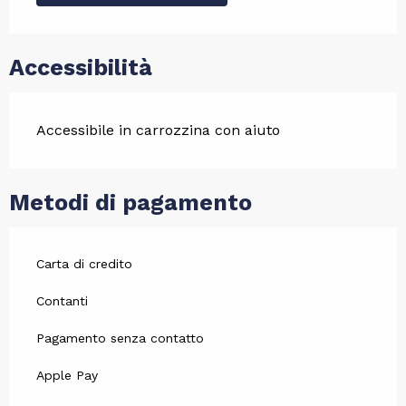
Accessibilità
Accessibile in carrozzina con aiuto
Metodi di pagamento
Carta di credito
Contanti
Pagamento senza contatto
Apple Pay