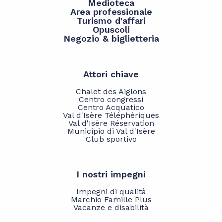
Medioteca
Area professionale
Turismo d'affari
Opuscoli
Negozio & biglietteria
Attori chiave
Chalet des Aiglons
Centro congressi
Centro Acquatico
Val d'Isère Téléphériques
Val d'Isère Réservation
Municipio di Val d'Isère
Club sportivo
I nostri impegni
Impegni di qualità
Marchio Famille Plus
Vacanze e disabilità