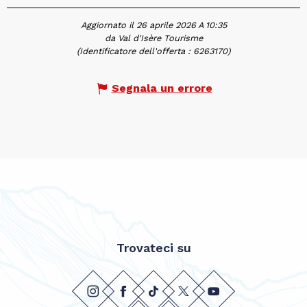
Aggiornato il 26 aprile 2026 A 10:35
da Val d'Isère Tourisme
(Identificatore dell'offerta :
6263170
)
Segnala un errore
Trovateci su