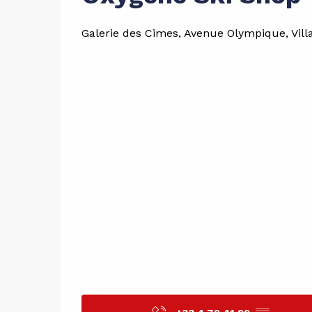
Galerie des Cimes, Avenue Olympique, Villa