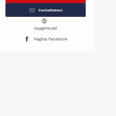
Contattateci
oxygene.ski
Pagina Facebook