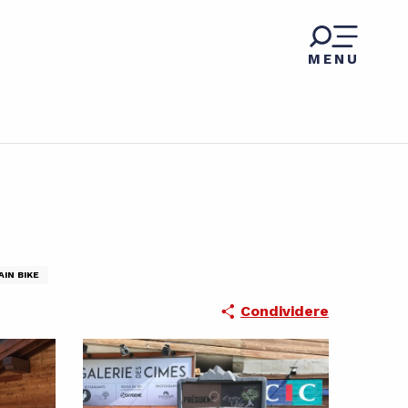
MENU
IN BIKE
Condividere