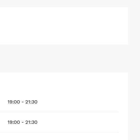
19:00 - 21:30
19:00 - 21:30