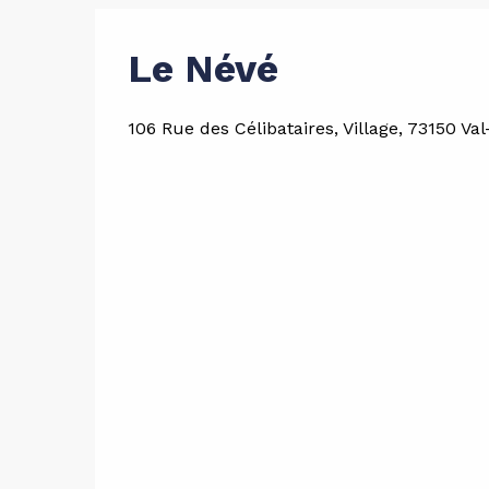
Le Névé
106 Rue des Célibataires, Village, 73150 Val