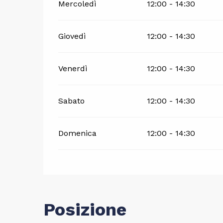
Mercoledì
12:00 - 14:30
Giovedì
12:00 - 14:30
Venerdì
12:00 - 14:30
Sabato
12:00 - 14:30
Domenica
12:00 - 14:30
Posizione