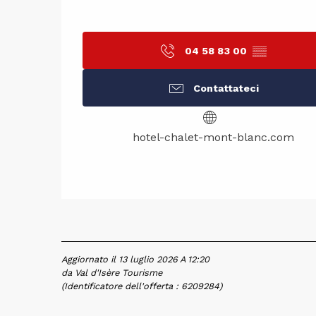
04 58 83 00
▒▒
Contattateci
hotel-chalet-mont-blanc.com
Aggiornato il 13 luglio 2026 A 12:20
da Val d'Isère Tourisme
(Identificatore dell'offerta :
6209284
)