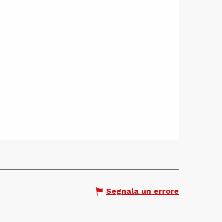
Segnala un errore