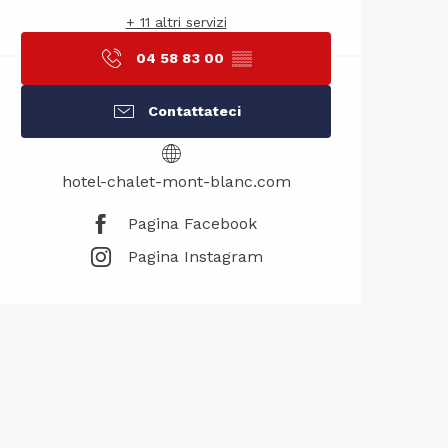
+ 11 altri servizi
04 58 83 00
▒▒
Contattateci
hotel-chalet-mont-blanc.com
Pagina Facebook
Pagina Instagram