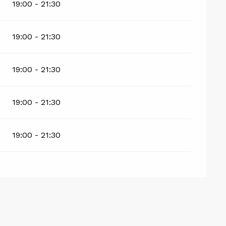
19:00 - 21:30
19:00 - 21:30
19:00 - 21:30
19:00 - 21:30
19:00 - 21:30