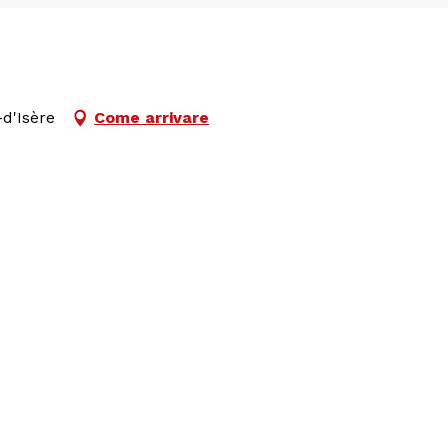
-d'Isère
Come arrivare