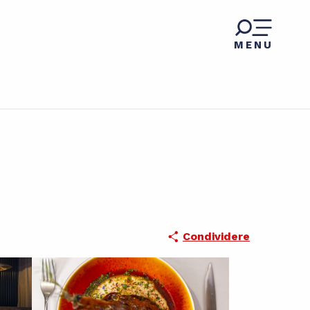
MENU
Condividere