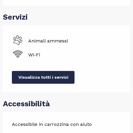
Servizi
Animali ammessi
Wi-Fi
Visualizza tutti i servizi
Accessibilità
Accessibile in carrozzina con aiuto