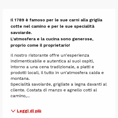
Descrizione
Il 1789 è famoso per le sue carni alla griglia 
cotte nel camino e per le sue specialità 
savoiarde. 

L'atmosfera e la cucina sono generose, 
proprio come il proprietario!
Il nostro ristorante offre un'esperienza 
indimenticabile e autentica ai suoi ospiti, 
intorno a una cena tradizionale, a piatti e 
prodotti locali, il tutto in un'atmosfera calda e 
montana.
Specialità savoiarde, grigliate a legna davanti al 
cliente. Costata di manzo e agnello cotti al 
camino,...
Leggi di più