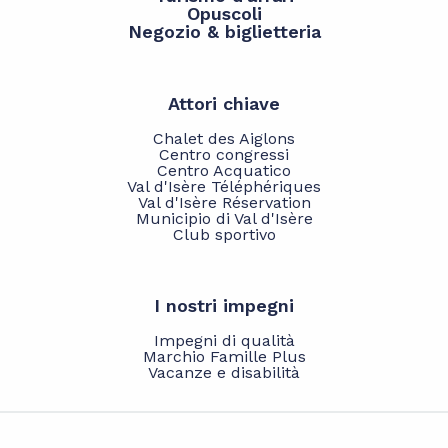
Opuscoli
Negozio & biglietteria
Attori chiave
Chalet des Aiglons
Centro congressi
Centro Acquatico
Val d'Isère Téléphériques
Val d'Isère Réservation
Municipio di Val d'Isère
Club sportivo
I nostri impegni
Impegni di qualità
Marchio Famille Plus
Vacanze e disabilità