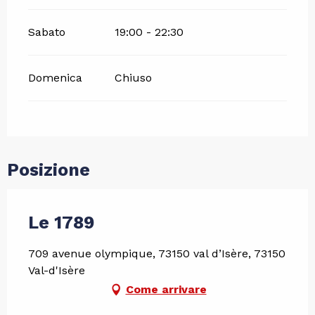
Sabato
19:00 - 22:30
Domenica
Chiuso
Posizione
Le 1789
709 avenue olympique, 73150 val d’Isère, 73150
Val-d'Isère
Come arrivare