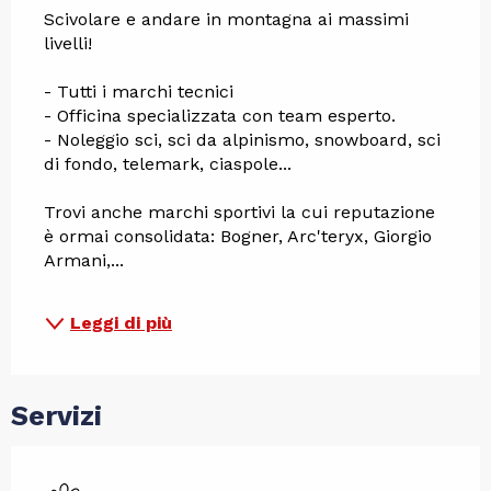
Scivolare e andare in montagna ai massimi 
livelli!
- Tutti i marchi tecnici
- Officina specializzata con team esperto.
- Noleggio sci, sci da alpinismo, snowboard, sci 
di fondo, telemark, ciaspole...
Trovi anche marchi sportivi la cui reputazione 
è ormai consolidata: Bogner, Arc'teryx, Giorgio 
Armani,...
Leggi di più
Servizi