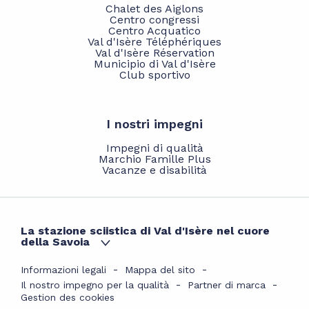
Chalet des Aiglons
Centro congressi
Centro Acquatico
Val d'Isère Téléphériques
Val d'Isère Réservation
Municipio di Val d'Isère
Club sportivo
I nostri impegni
Impegni di qualità
Marchio Famille Plus
Vacanze e disabilità
La stazione sciistica di Val d'Isère nel cuore
della Savoia
Informazioni legali
Mappa del sito
Il nostro impegno per la qualità
Partner di marca
Gestion des cookies