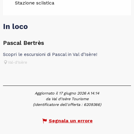
Stazione sciistica
In loco
Pascal Bertrès
Scopri le escursioni di Pascal in Val d’Isère!
Val-d'Isère
Aggiornato il 17 giugno 2026 A 14:14
da Val d'Isère Tourisme
(Identificatore dell'offerta :
6209366
)
Segnala un errore