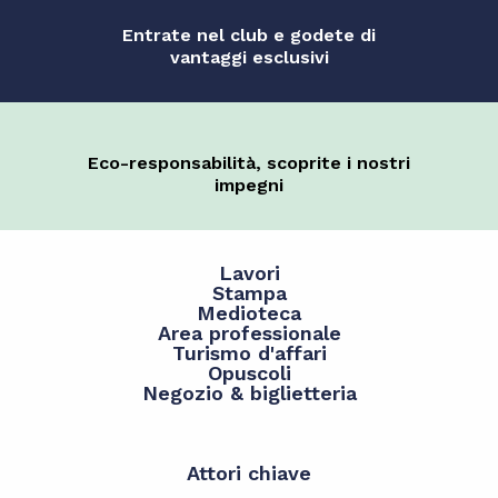
Entrate nel club e godete di
vantaggi esclusivi
Eco-responsabilità, scoprite i nostri
impegni
Lavori
Stampa
Medioteca
Area professionale
Turismo d'affari
Opuscoli
Negozio & biglietteria
Attori chiave