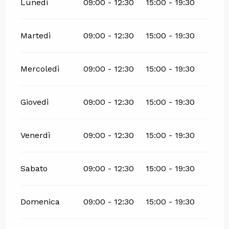
Lunedì
09:00 - 12:30
15:00 - 19:30
Martedì
09:00 - 12:30
15:00 - 19:30
Mercoledì
09:00 - 12:30
15:00 - 19:30
Giovedì
09:00 - 12:30
15:00 - 19:30
Venerdì
09:00 - 12:30
15:00 - 19:30
Sabato
09:00 - 12:30
15:00 - 19:30
Domenica
09:00 - 12:30
15:00 - 19:30