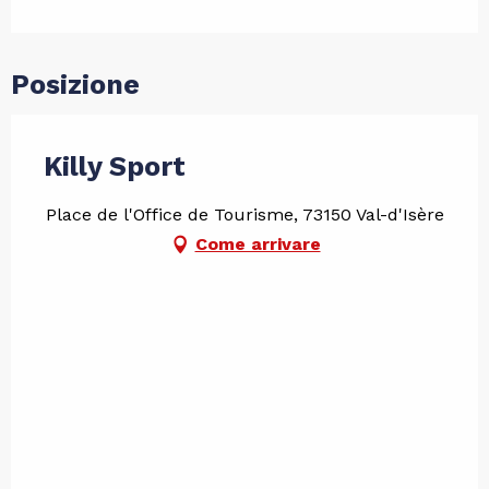
Posizione
Killy Sport
Place de l'Office de Tourisme, 73150 Val-d'Isère
Come arrivare