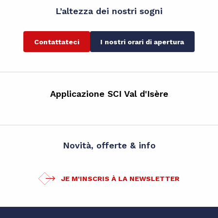
L’altezza dei nostri sogni
Contattateci
I nostri orari di apertura
Applicazione SCI Val d'Isère
Novità, offerte & info
JE M'INSCRIS À LA NEWSLETTER