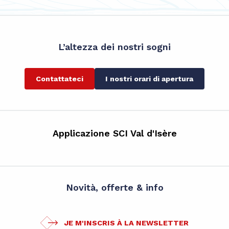
L’altezza dei nostri sogni
Contattateci
I nostri orari di apertura
Applicazione SCI Val d'Isère
Novità, offerte & info
JE M'INSCRIS À LA NEWSLETTER