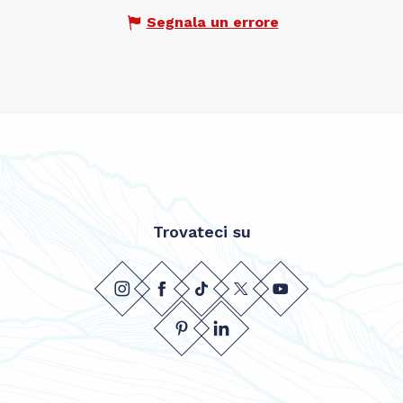
Segnala un errore
Trovateci su