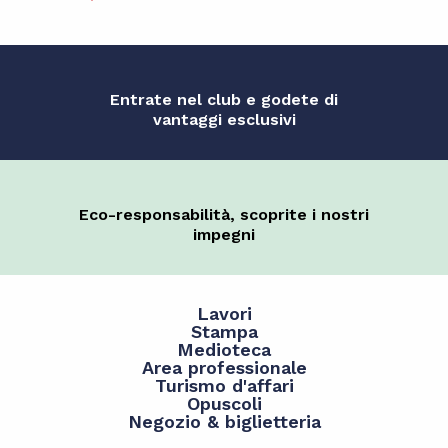
Entrate nel club e godete di
vantaggi esclusivi
Eco-responsabilità, scoprite i nostri
impegni
Lavori
Stampa
Medioteca
Area professionale
Turismo d'affari
Opuscoli
Negozio & biglietteria