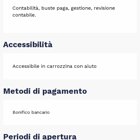
Contabilità, buste paga, gestione, revisione 
contabile.
Accessibilità
Accessibile in carrozzina con aiuto
Metodi di pagamento
Bonifico bancario
Periodi di apertura