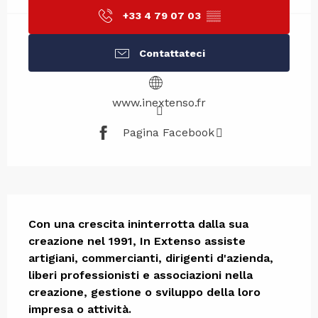
+33 4 79 07 03
▒▒
Contattateci
www.inextenso.fr
Pagina Facebook
Descrizione
Con una crescita ininterrotta dalla sua 
creazione nel 1991, In Extenso assiste 
artigiani, commercianti, dirigenti d'azienda, 
liberi professionisti e associazioni nella 
creazione, gestione o sviluppo della loro 
impresa o attività.