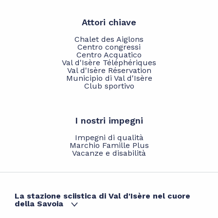
Attori chiave
Chalet des Aiglons
Centro congressi
Centro Acquatico
Val d'Isère Téléphériques
Val d'Isère Réservation
Municipio di Val d'Isère
Club sportivo
I nostri impegni
Impegni di qualità
Marchio Famille Plus
Vacanze e disabilità
La stazione sciistica di Val d'Isère nel cuore
della Savoia