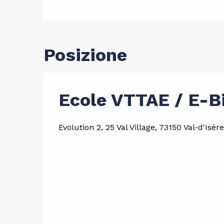
Posizione
Ecole VTTAE / E-Bi
Evolution 2, 25 Val Village, 73150 Val-d'Isère