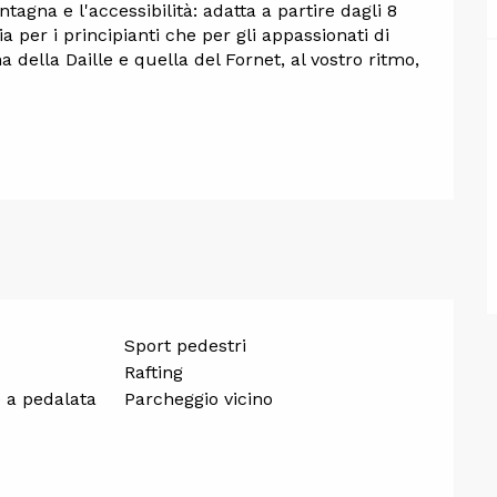
agna e l'accessibilità: adatta a partire dagli 8 
a per i principianti che per gli appassionati di 
della Daille e quella del Fornet, al vostro ritmo, 
Sport pedestri
Rafting
 a pedalata
Parcheggio vicino