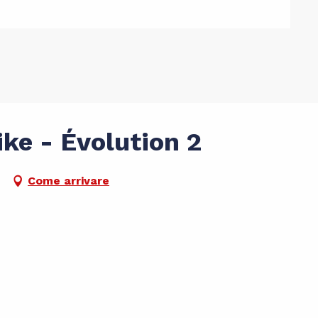
ke - Évolution 2
Come arrivare