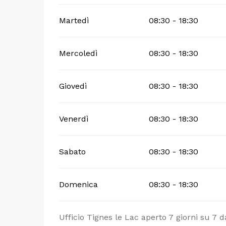
Martedì
08:30 - 18:30
Mercoledì
08:30 - 18:30
Giovedì
08:30 - 18:30
Venerdì
08:30 - 18:30
Sabato
08:30 - 18:30
Domenica
08:30 - 18:30
Ufficio Tignes le Lac aperto 7 giorni su 7 da