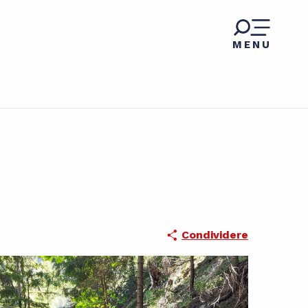
MENU
Condividere