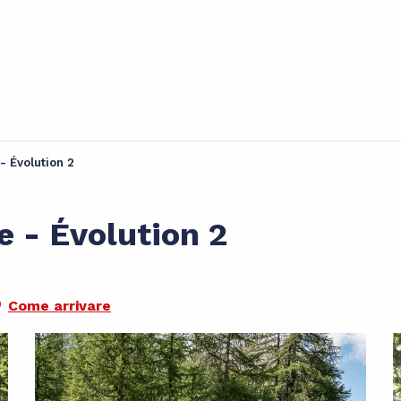
- Évolution 2
e - Évolution 2
Come arrivare