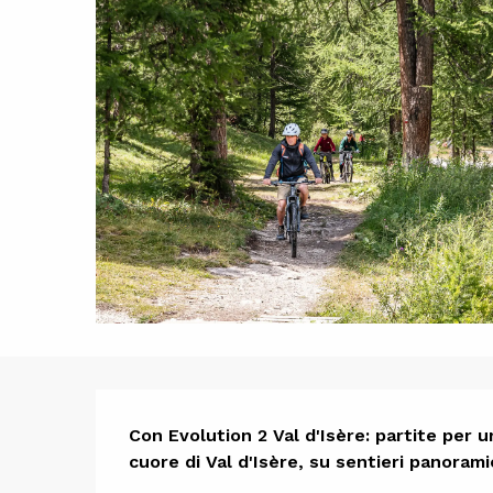
Descrizi
Con Evolution 2 Val d'Isère: partite per u
cuore di Val d'Isère, su sentieri panorami