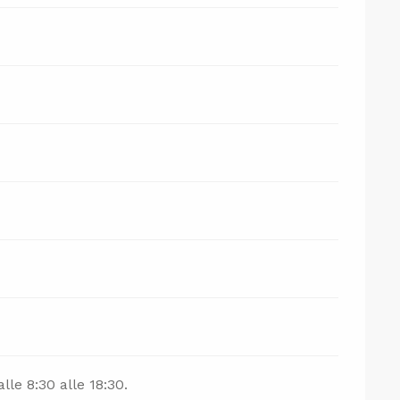
lle 8:30 alle 18:30.