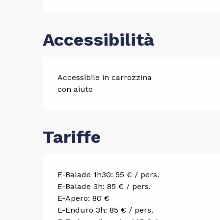
Accessibilità
Accessibile in carrozzina
con aiuto
Tariffe
E-Balade 1h30: 55 € / pers.
E-Balade 3h: 85 € / pers.
E-Apero: 80 €
E-Enduro 3h: 85 € / pers.