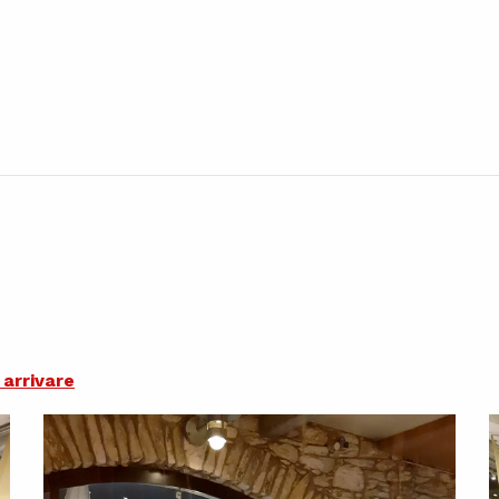
arrivare