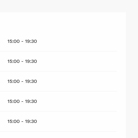
15:00 - 19:30
15:00 - 19:30
15:00 - 19:30
15:00 - 19:30
15:00 - 19:30