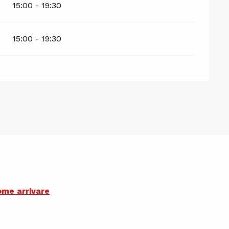
15:00 - 19:30
15:00 - 19:30
me arrivare