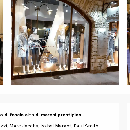
one
 di fascia alta di marchi prestigiosi.
zzi, Marc Jacobs, Isabel Marant, Paul Smith, 