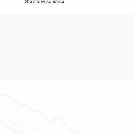
Stazione sciistica