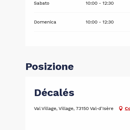
Sabato
10:00 - 12:30
Domenica
10:00 - 12:30
Posizione
Décalés
Val Village, Village, 73150 Val-d'Isère
Co