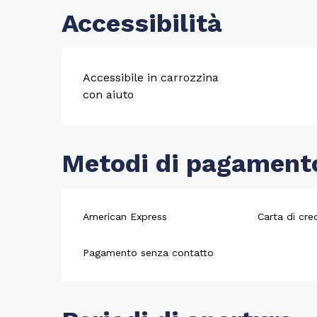
Accessibilità
Accessibile in carrozzina
con aiuto
Metodi di pagament
American Express
Carta di cre
Pagamento senza contatto