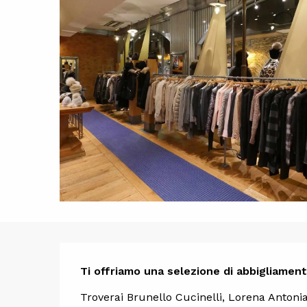
Descrizi
Ti offriamo una selezione di abbigliamento
Troverai Brunello Cucinelli, Lorena Antonia