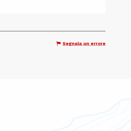
Segnala un errore