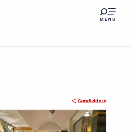
MENU
Condividere