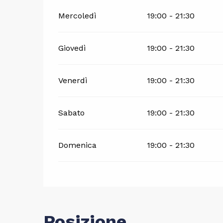
Mercoledì
19:00 - 21:30
Giovedì
19:00 - 21:30
Venerdì
19:00 - 21:30
Sabato
19:00 - 21:30
Domenica
19:00 - 21:30
Posizione