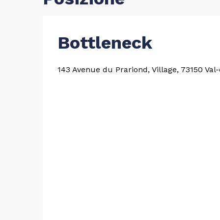
Bottleneck
143 Avenue du Prariond, Village, 73150 Val-