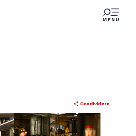
MENU
Condividere