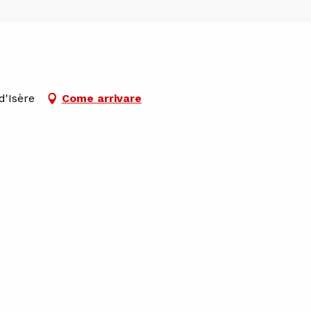
d'Isère
Come arrivare