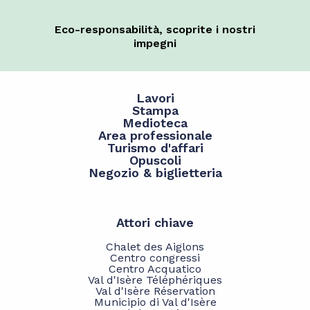
Eco-responsabilità, scoprite i nostri
impegni
Lavori
Stampa
Medioteca
Area professionale
Turismo d'affari
Opuscoli
Negozio & biglietteria
Attori chiave
Chalet des Aiglons
Centro congressi
Centro Acquatico
Val d'Isère Téléphériques
Val d'Isère Réservation
Municipio di Val d'Isère