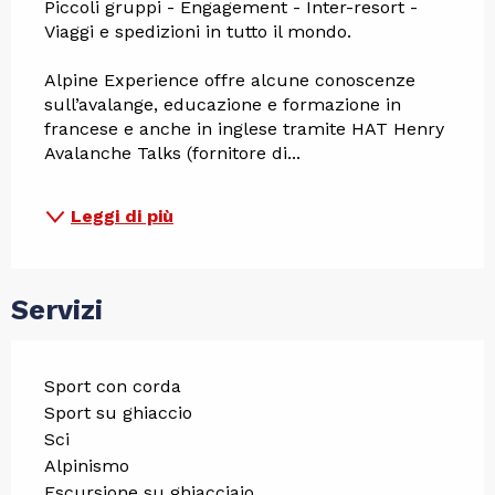
Piccoli gruppi - Engagement - Inter-resort - 
Viaggi e spedizioni in tutto il mondo.
Alpine Experience offre alcune conoscenze 
sull’avalange, educazione e formazione in 
francese e anche in inglese tramite HAT Henry 
Avalanche Talks (fornitore di...
Leggi di più
Servizi
Sport con corda
Sport su ghiaccio
Sci
Alpinismo
Escursione su ghiacciaio