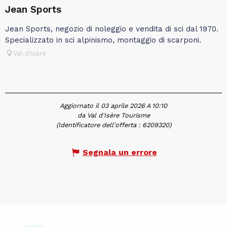
Jean Sports
Jean Sports, negozio di noleggio e vendita di sci dal 1970.
Specializzato in sci alpinismo, montaggio di scarponi.
Val-d'Isère
Aggiornato il 03 aprile 2026 A 10:10
da Val d'Isère Tourisme
(Identificatore dell'offerta :
6209320
)
Segnala un errore