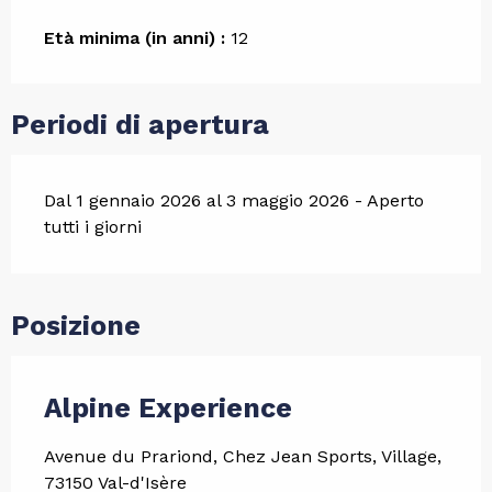
Età minima (in anni) :
12
Periodi di apertura
Dal 1 gennaio 2026 al 3 maggio 2026 - Aperto
tutti i giorni
Posizione
Alpine Experience
Avenue du Prariond, Chez Jean Sports, Village,
73150 Val-d'Isère