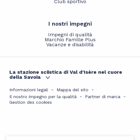
Club sportivo
I nostri impegni
Impegni di qualità
Marchio Famille Plus
Vacanze e disabilità
La stazione sciistica di Val d'Isère nel cuore
della Savoia
Informazioni legali
Mappa del sito
Il nostro impegno per la qualità
Partner di marca
Gestion des cookies