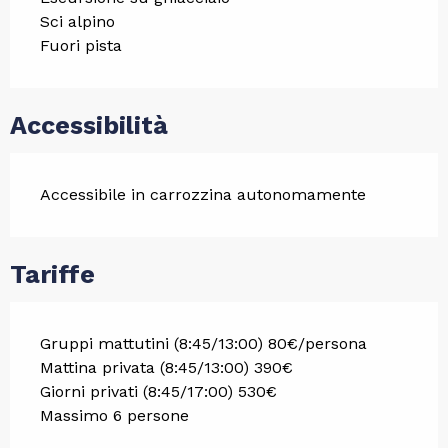
Sci alpino
Fuori pista
Accessibilità
Accessibile in carrozzina autonomamente
Tariffe
Gruppi mattutini (8:45/13:00) 80€/persona
Mattina privata (8:45/13:00) 390€
Giorni privati (8:45/17:00) 530€
Massimo 6 persone