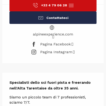
+33 4 79 06 28
▒▒
Contattateci
alpineexperience.com
Pagina Facebook
Pagina Instagram
Descrizione
Specialisti dello sci fuori pista e freerando 
nell'Alta Tarentaise da oltre 35 anni.
Siamo un piccolo team di 7 professionisti, 
sciamo 7/7.