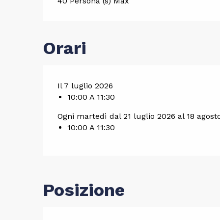
40 Persona (s) Max
Orari
Il 7 luglio 2026
10:00 A 11:30
Ogni martedì dal 21 luglio 2026 al 18 agost
10:00 A 11:30
Posizione