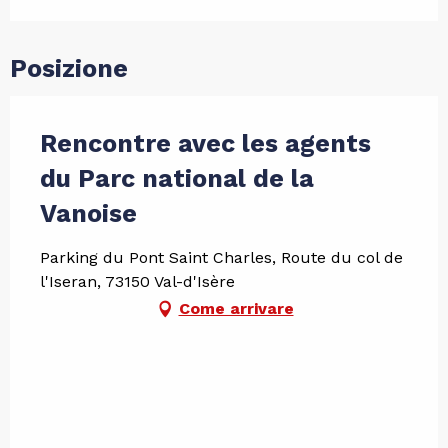
Posizione
Rencontre avec les agents
du Parc national de la
Vanoise
Parking du Pont Saint Charles, Route du col de
l'Iseran, 73150 Val-d'Isère
Come arrivare