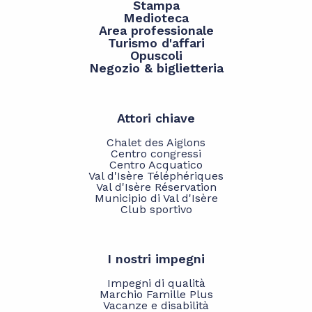
Stampa
Medioteca
Area professionale
Turismo d'affari
Opuscoli
Negozio & biglietteria
Attori chiave
Chalet des Aiglons
Centro congressi
Centro Acquatico
Val d'Isère Téléphériques
Val d'Isère Réservation
Municipio di Val d'Isère
Club sportivo
I nostri impegni
Impegni di qualità
Marchio Famille Plus
Vacanze e disabilità