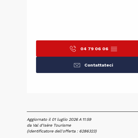
04 79 06 06
▒▒
Contattateci
Aggiornato il 01 luglio 2026 A 11:59
da Val d'Isère Tourisme
(Identificatore dell'offerta :
6286323
)