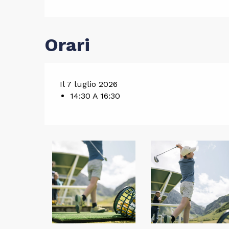
Orari
Il 7 luglio 2026
14:30 A 16:30