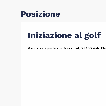
Posizione
Iniziazione al golf
Parc des sports du Manchet, 73150 Val-d'I