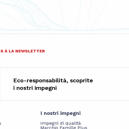
IS À LA NEWSLETTER
Eco-responsabilità, scoprite
i nostri impegni
I nostri impegni
s
Impegni di qualità
Marchio Famille Plus