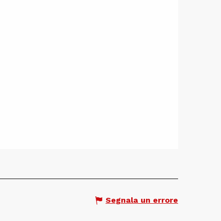
Segnala un errore