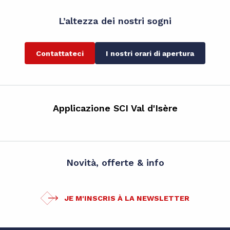
L’altezza dei nostri sogni
Contattateci
I nostri orari di apertura
Applicazione SCI Val d'Isère
Novità, offerte & info
JE M'INSCRIS À LA NEWSLETTER