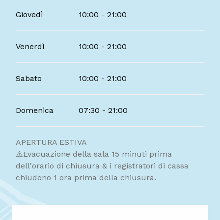
Giovedì
10:00 - 21:00
Venerdì
10:00 - 21:00
Sabato
10:00 - 21:00
Domenica
07:30 - 21:00
APERTURA ESTIVA
⚠️Evacuazione della sala 15 minuti prima
dell'orario di chiusura & i registratori di cassa
chiudono 1 ora prima della chiusura.