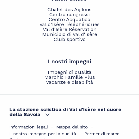
Chalet des Aiglons
Centro congressi
Centro Acquatico
Val d'Isère Téléphériques
Val d'Isère Réservation
Municipio di Val d'Isère
Club sportivo
I nostri impegni
Impegni di qualità
Marchio Famille Plus
Vacanze e disabilità
La stazione sciistica di Val d'Isère nel cuore
della Savoia
Informazioni legali
Mappa del sito
Il nostro impegno per la qualità
Partner di marca