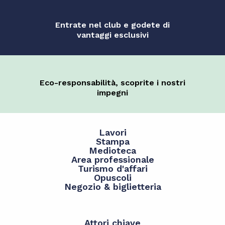
Entrate nel club e godete di
vantaggi esclusivi
Eco-responsabilità, scoprite i nostri
impegni
Lavori
Stampa
Medioteca
Area professionale
Turismo d'affari
Opuscoli
Negozio & biglietteria
Attori chiave