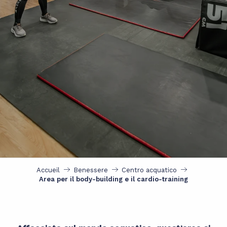
Accueil
Benessere
Centro acquatico
Area per il body-building e il cardio-training