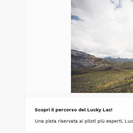
Descrizi
Scopri il percorso del Lucky Lac!
Una pista riservata ai piloti più esperti. 