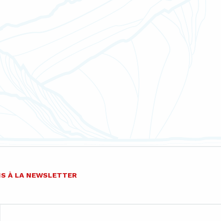
IS À LA NEWSLETTER