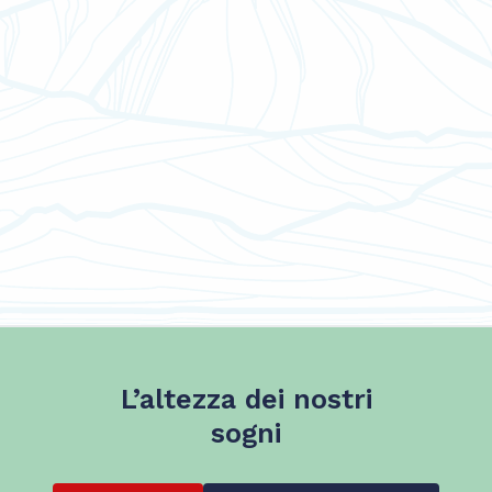
L’altezza dei nostri
sogni