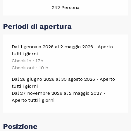
242 Persona
Periodi di apertura
Dal 1 gennaio 2026 al 2 maggio 2026 - Aperto
tutti i giorni
Check in : 17h
Check out : 10 h
Dal 26 giugno 2026 al 30 agosto 2026 - Aperto
tutti i giorni
Dal 27 novembre 2026 al 2 maggio 2027 -
Aperto tutti i giorni
Posizione