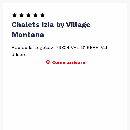
Chalets Izia by Village
Montana
Rue de la Legettaz, 73304 VAL D'ISÈRE, Val-
d'Isère
Come arrivare