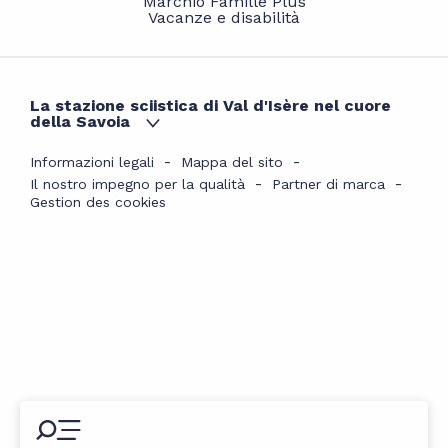
Marchio Famille Plus
Vacanze e disabilità
La stazione sciistica di Val d'Isère nel cuore
della Savoia
Informazioni legali
Mappa del sito
Il nostro impegno per la qualità
Partner di marca
Gestion des cookies