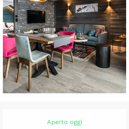
Orari e contatti
Aperto oggi