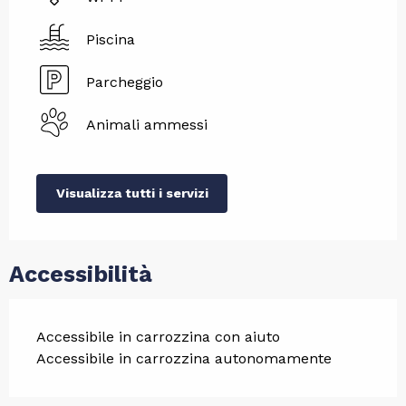
Piscina
Parcheggio
Animali ammessi
Visualizza tutti i servizi
Accessibilità
Accessibile in carrozzina con aiuto
Accessibile in carrozzina autonomamente