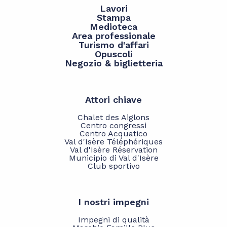
Lavori
Stampa
Medioteca
Area professionale
Turismo d'affari
Opuscoli
Negozio & biglietteria
Attori chiave
Chalet des Aiglons
Centro congressi
Centro Acquatico
Val d'Isère Téléphériques
Val d'Isère Réservation
Municipio di Val d'Isère
Club sportivo
I nostri impegni
Impegni di qualità