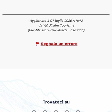
Aggiornato il 07 luglio 2026 A 11:43
da Val d'Isère Tourisme
(Identificatore dell'offerta :
6209166
)
Segnala un errore
Trovateci su