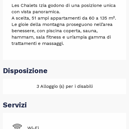
Les Chalets Izia godono di una posizione unica 
con vista panoramica.
A scelta, 51 ampi appartamenti da 60 a 135 m².
Le gioie della montagna proseguono nell’area 
benessere, con piscina coperta, sauna, 
hammam, sala fitness e un’ampia gamma di 
trattamenti e massaggi.
Disposizione
3 Alloggio (s) per i disabili
Servizi
Wi-Fi