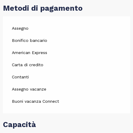
Metodi di pagamento
Assegno
Bonifico bancario
American Express
Carta di credito
Contanti
Assegno vacanze
Buoni vacanza Connect
Capacità