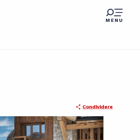
MENU
Condividere