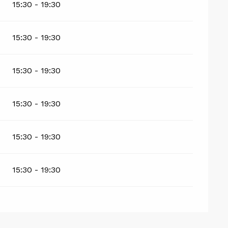
15:30 - 19:30
15:30 - 19:30
15:30 - 19:30
15:30 - 19:30
15:30 - 19:30
15:30 - 19:30