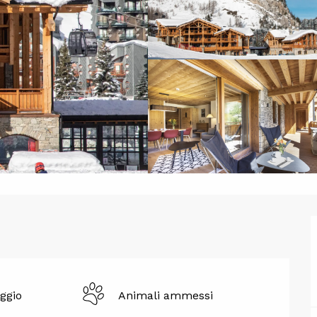
ggio
Animali ammessi