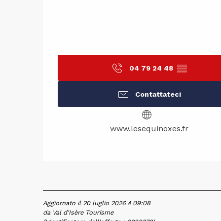
04 79 24 48
▒▒
Contattateci
www.lesequinoxes.fr
Aggiornato il 20 luglio 2026 A 09:08
da Val d'Isère Tourisme