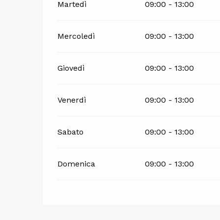
Martedì
09:00 - 13:00
Mercoledì
09:00 - 13:00
Giovedì
09:00 - 13:00
Venerdì
09:00 - 13:00
Sabato
09:00 - 13:00
Domenica
09:00 - 13:00