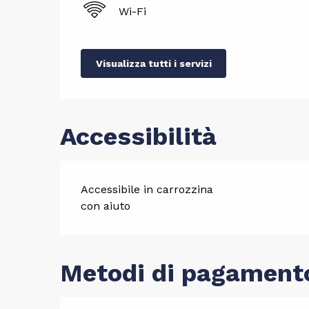
Wi-Fi
Visualizza tutti i servizi
Accessibilità
Accessibile in carrozzina
con aiuto
Metodi di pagament