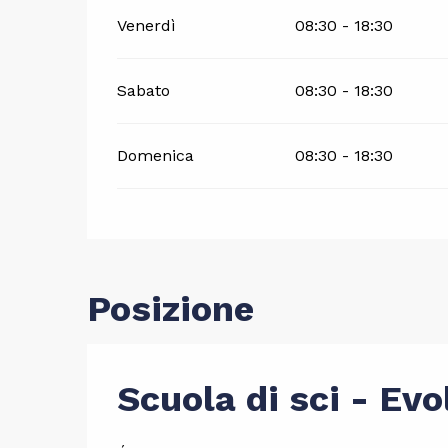
Venerdì
08:30 - 18:30
Sabato
08:30 - 18:30
Domenica
08:30 - 18:30
Posizione
Scuola di sci - Evo