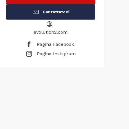
Contattateci
evolution2.com
Pagina Facebook
Pagina Instagram