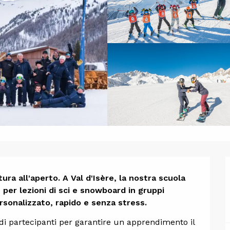
one
ura all'aperto. A Val d'Isère, la nostra scuola 
e per lezioni di sci e snowboard in gruppi 
sonalizzato, rapido e senza stress.
 di partecipanti per garantire un apprendimento il 