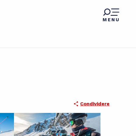
MENU
Condividere