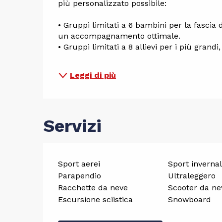
più personalizzato possibile:
• Gruppi limitati a 6 bambini per la fascia 
un accompagnamento ottimale.
• Gruppi limitati a 8 allievi per i più grandi, 
Leggi di più
Servizi
Sport aerei
Sport invernal
Parapendio
Ultraleggero
Racchette da neve
Scooter da ne
Escursione sciistica
Snowboard