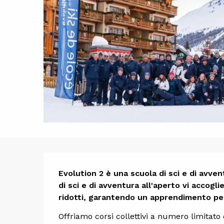
Descrizi
Evolution 2 è una scuola di sci e di avvent
di sci e di avventura all'aperto vi accogli
ridotti, garantendo un apprendimento per
Offriamo corsi collettivi a numero limitato