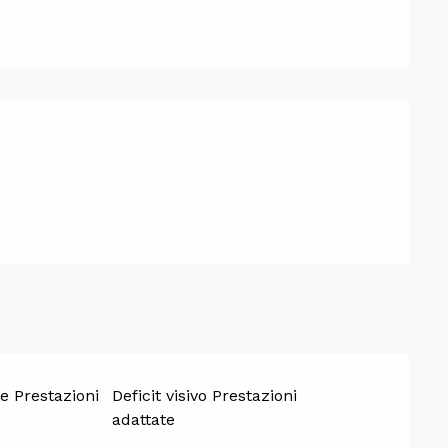
i prestazio
e Prestazioni
Deficit visivo Prestazioni
adattate