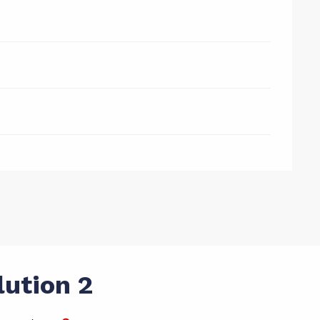
lution 2