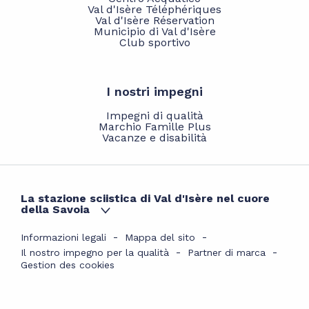
Val d'Isère Téléphériques
Val d'Isère Réservation
Municipio di Val d'Isère
Club sportivo
I nostri impegni
Impegni di qualità
Marchio Famille Plus
Vacanze e disabilità
La stazione sciistica di Val d'Isère nel cuore
della Savoia
Informazioni legali
Mappa del sito
Il nostro impegno per la qualità
Partner di marca
Gestion des cookies