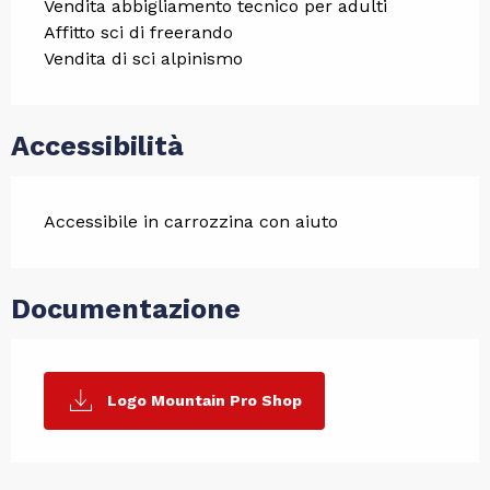
Vendita abbigliamento tecnico per adulti
Affitto sci di freerando
Vendita di sci alpinismo
Accessibilità
Accessibile in carrozzina con aiuto
Documentazione
Logo Mountain Pro Shop