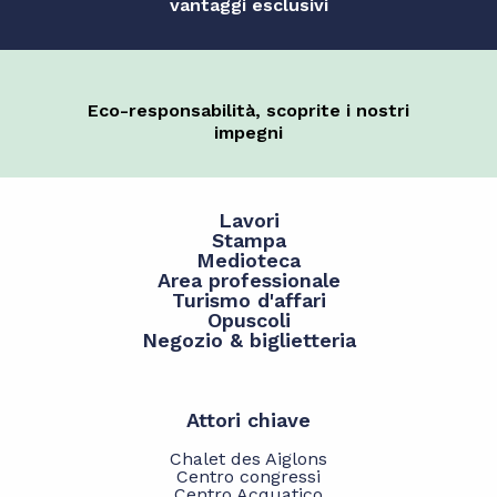
vantaggi esclusivi
Eco-responsabilità, scoprite i nostri
impegni
Lavori
Stampa
Medioteca
Area professionale
Turismo d'affari
Opuscoli
Negozio & biglietteria
Attori chiave
Chalet des Aiglons
Centro congressi
Centro Acquatico