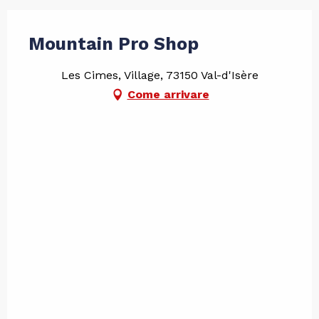
Mountain Pro Shop
Les Cimes, Village, 73150 Val-d'Isère
Come arrivare