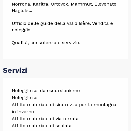
Norrona, Karitra, Ortovox, Mammut, Elevenate, 
Haglofs...
Ufficio delle guide della Val d'Isère. Vendita e 
noleggio.
Qualità, consulenza e servizio.
Servizi
Noleggio sci da escursionismo
Noleggio sci
Affitto materiale di sicurezza per la montagna
in inverno
Affitto materiale di via ferrata
Affitto materiale di scalata