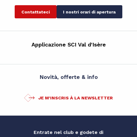
Contattateci
I nostri orari di apertura
Applicazione SCI Val d'Isère
Novità, offerte & info
JE M'INSCRIS À LA NEWSLETTER
Entrate nel club e godete di