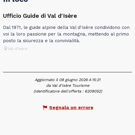
Ufficio Guide di Val d'Isère
Dal 1971, le guide alpine della Val d'Isère condividono con
voi la loro passione per la montagna, mettendo al primo
posto la sicurezza e la convivialità.
Val-d'Isère
Aggiornato il 08 giugno 2026 A 15:21
da Val d'Isère Tourisme
(Identificatore dell'offerta :
6209052
)
Segnala un errore