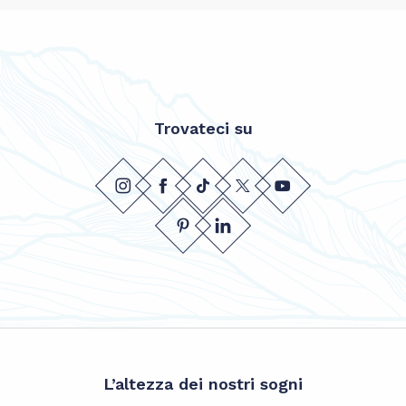
Trovateci su
L’altezza dei nostri sogni