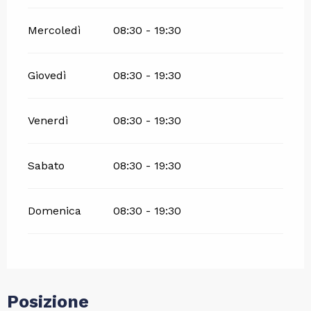
Mercoledì
08:30 - 19:30
Giovedì
08:30 - 19:30
Venerdì
08:30 - 19:30
Sabato
08:30 - 19:30
Domenica
08:30 - 19:30
Posizione