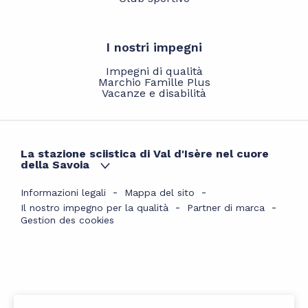
I nostri impegni
Impegni di qualità
Marchio Famille Plus
Vacanze e disabilità
La stazione sciistica di Val d'Isère nel cuore
della Savoia
Informazioni legali
Mappa del sito
Il nostro impegno per la qualità
Partner di marca
Gestion des cookies