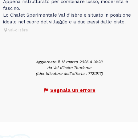
Appena ristrutturato per combinare lusso, modernità e
fascino.
Lo Chalet Sperimentale Val d'Isère è situato in posizione
ideale nel cuore del villaggio e a due passi dalle piste.
Val-d'Isère
Aggiornato il 12 marzo 2026 A 14:23
da Val d'Isère Tourisme
(Identificatore dell'offerta :
7121917
)
Segnala un errore