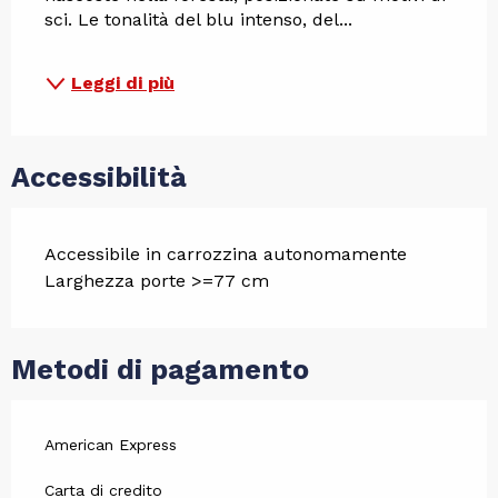
sci. Le tonalità del blu intenso, del...
Leggi di più
Accessibilità
Accessibile in carrozzina autonomamente
Larghezza porte >=77 cm
Metodi di pagamento
American Express
Carta di credito