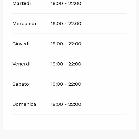
Martedì
19:00 - 22:00
Mercoledì
19:00 - 22:00
Giovedì
19:00 - 22:00
Venerdì
19:00 - 22:00
Sabato
19:00 - 22:00
Domenica
19:00 - 22:00