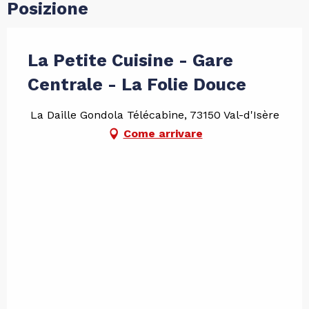
Posizione
La Petite Cuisine - Gare
Centrale - La Folie Douce
La Daille Gondola Télécabine, 73150 Val-d'Isère
Come arrivare