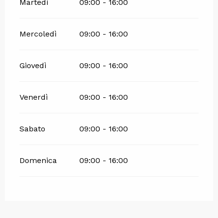
Martedì
09:00 - 16:00
Mercoledì
09:00 - 16:00
Giovedì
09:00 - 16:00
Venerdì
09:00 - 16:00
Sabato
09:00 - 16:00
Domenica
09:00 - 16:00