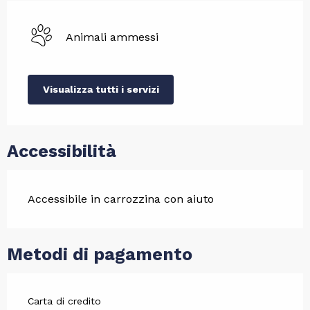
Animali ammessi
Visualizza tutti i servizi
Accessibilità
Accessibile in carrozzina con aiuto
Metodi di pagamento
Carta di credito