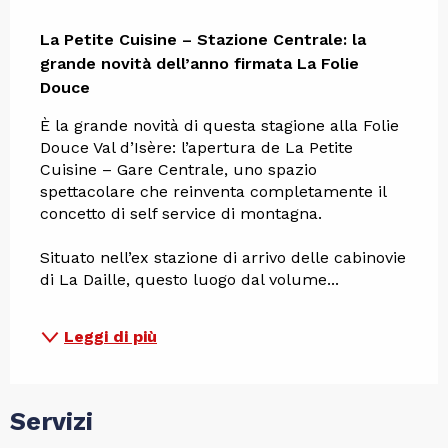
Descrizione
La Petite Cuisine – Stazione Centrale: la 
grande novità dell’anno firmata La Folie 
Douce
È la grande novità di questa stagione alla Folie 
Douce Val d’Isère: l’apertura de La Petite 
Cuisine – Gare Centrale, uno spazio 
spettacolare che reinventa completamente il 
concetto di self service di montagna.
Situato nell’ex stazione di arrivo delle cabinovie 
di La Daille, questo luogo dal volume...
Leggi di più
Servizi