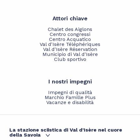
Attori chiave
Chalet des Aiglons
Centro congressi
Centro Acquatico
Val d'Isère Téléphériques
Val d'Isère Réservation
Municipio di Val d'Isère
Club sportivo
I nostri impegni
Impegni di qualità
Marchio Famille Plus
Vacanze e disabilità
La stazione sciistica di Val d'Isère nel cuore
della Savoia