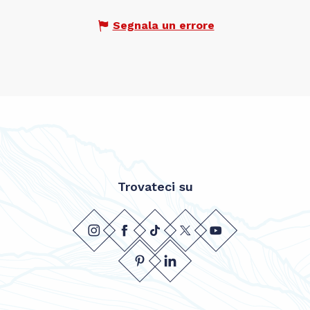
Segnala un errore
Trovateci su