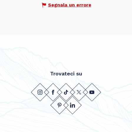
Segnala un errore
Trovateci su