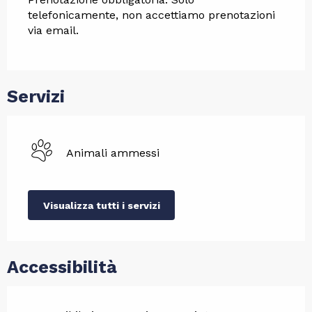
telefonicamente, non accettiamo prenotazioni 
via email.
Servizi
Animali ammessi
Visualizza tutti i servizi
Accessibilità