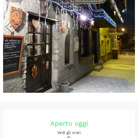
Orari e contatti
Aperto oggi
Vedi gli orari