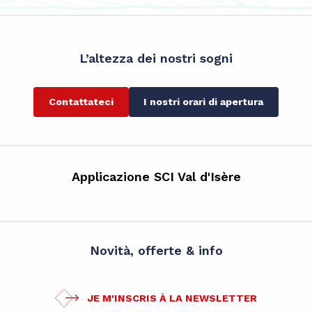
L’altezza dei nostri sogni
Contattateci
I nostri orari di apertura
Applicazione SCI Val d'Isère
Novità, offerte & info
JE M'INSCRIS À LA NEWSLETTER