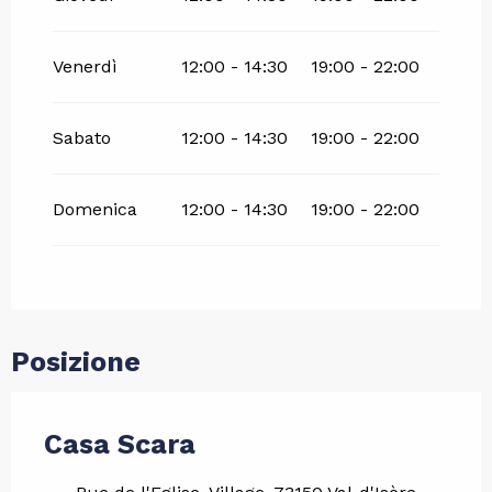
Venerdì
12:00 - 14:30
19:00 - 22:00
Sabato
12:00 - 14:30
19:00 - 22:00
Domenica
12:00 - 14:30
19:00 - 22:00
Posizione
Casa Scara