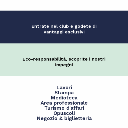
Entrate nel club e godete di
vantaggi esclusivi
Eco-responsabilità, scoprite i nostri
impegni
Lavori
Stampa
Medioteca
Area professionale
Turismo d'affari
Opuscoli
Negozio & biglietteria