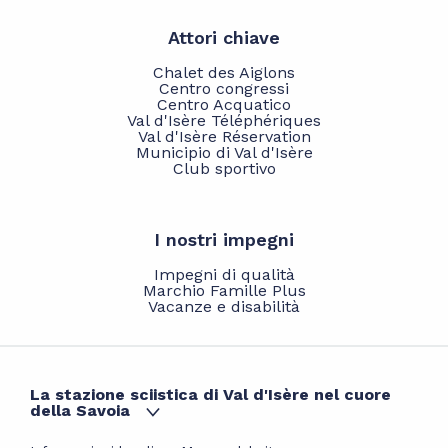
Attori chiave
Chalet des Aiglons
Centro congressi
Centro Acquatico
Val d'Isère Téléphériques
Val d'Isère Réservation
Municipio di Val d'Isère
Club sportivo
I nostri impegni
Impegni di qualità
Marchio Famille Plus
Vacanze e disabilità
La stazione sciistica di Val d'Isère nel cuore
della Savoia