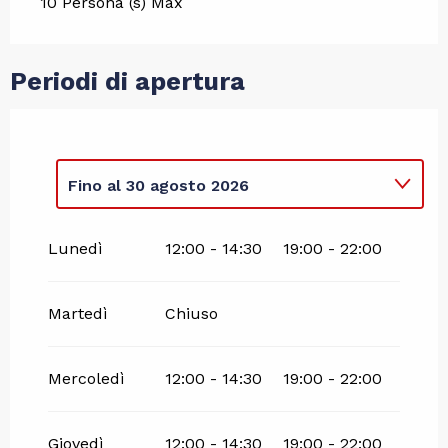
10 Persona (s) Max
Periodi di apertura
Fino al
30 agosto 2026
Dal
29 giugno 2026
al
3 luglio 2026
Lunedì
12:00 - 14:30
19:00 - 22:00
Martedì
Chiuso
Mercoledì
12:00 - 14:30
19:00 - 22:00
Giovedì
12:00 - 14:30
19:00 - 22:00