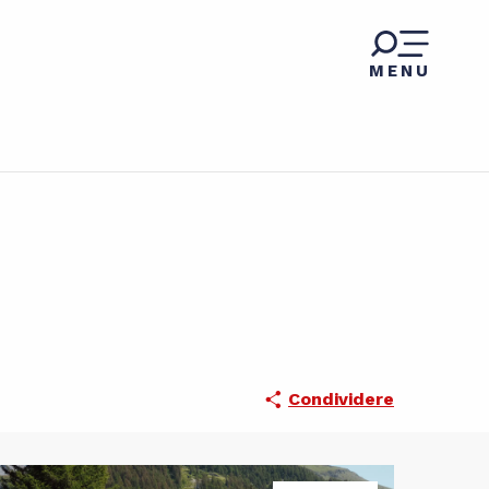
MENU
Condividere