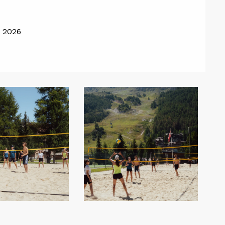
o 2026