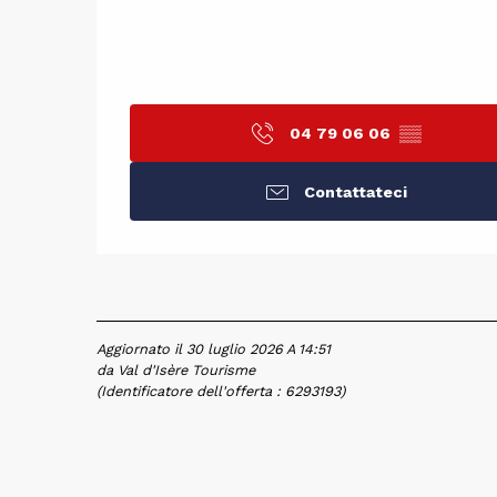
04 79 06 06
▒▒
Contattateci
Aggiornato il 30 luglio 2026 A 14:51
da Val d'Isère Tourisme
(Identificatore dell'offerta :
6293193
)