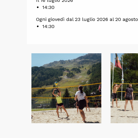
Il 16 luglio 2026
14:30
Ogni giovedì dal 23 luglio 2026 al 20 agost
14:30