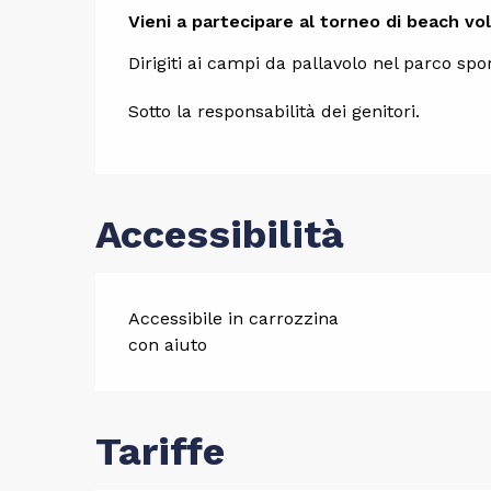
Descrizi
Vieni a partecipare al torneo di beach vol
Dirigiti ai campi da pallavolo nel parco spor
Sotto la responsabilità dei genitori.
Accessibilità
Accessibile in carrozzina
con aiuto
Tariffe