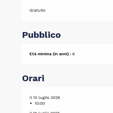
Gratuito
Pubblico
Età minima (in anni) :
8
Orari
Il 10 luglio 2026
10:00