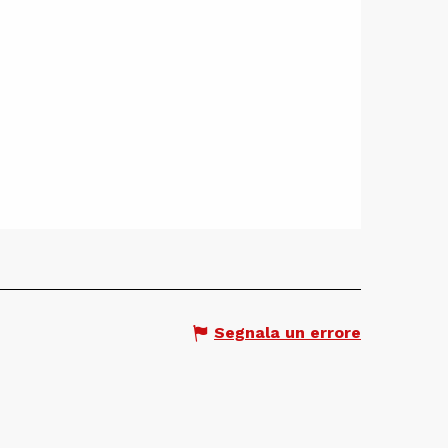
Segnala un errore