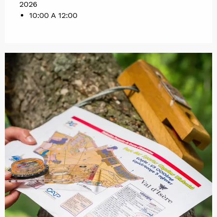
2026
10:00 A 12:00