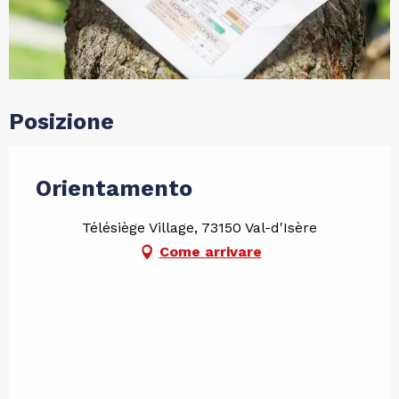
Posizione
Orientamento
Télésiège Village, 73150 Val-d'Isère
Come arrivare