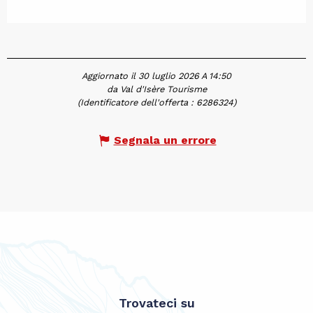
Aggiornato il 30 luglio 2026 A 14:50
da Val d'Isère Tourisme
(Identificatore dell'offerta :
6286324
)
Segnala un errore
Trovateci su