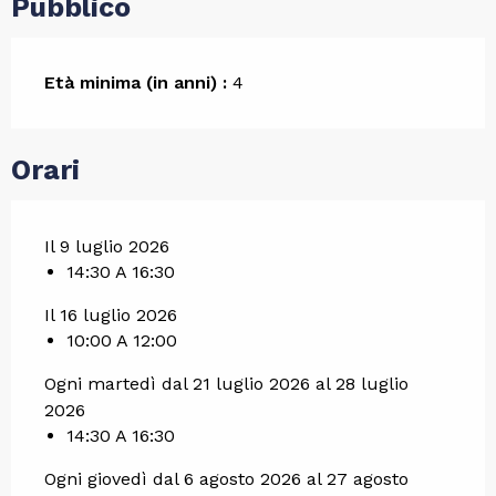
Pubblico
Età minima (in anni) :
4
Orari
Il 9 luglio 2026
14:30 A 16:30
Il 16 luglio 2026
10:00 A 12:00
Ogni martedì dal 21 luglio 2026 al 28 luglio
2026
14:30 A 16:30
Ogni giovedì dal 6 agosto 2026 al 27 agosto