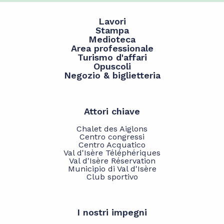
Lavori
Stampa
Medioteca
Area professionale
Turismo d'affari
Opuscoli
Negozio & biglietteria
Attori chiave
Chalet des Aiglons
Centro congressi
Centro Acquatico
Val d'Isère Téléphériques
Val d'Isère Réservation
Municipio di Val d'Isère
Club sportivo
I nostri impegni