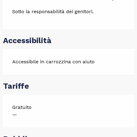
Sotto la responsabilità dei genitori.
Accessibilità
Accessibile in carrozzina con aiuto
Tariffe
Gratuito
—