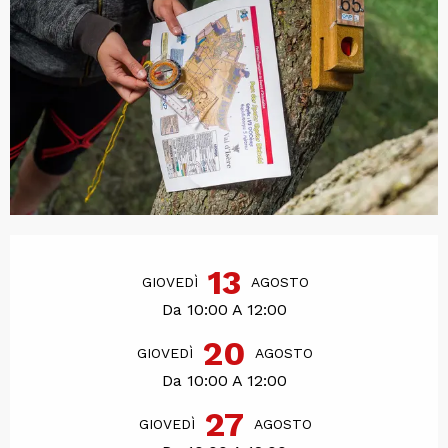
Orari e contatti
13
GIOVEDÌ
AGOSTO
Da 10:00 A 12:00
20
GIOVEDÌ
AGOSTO
Da 10:00 A 12:00
27
GIOVEDÌ
AGOSTO