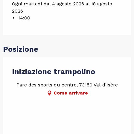
Ogni martedì dal 4 agosto 2026 al 18 agosto
2026
14:00
Posizione
Iniziazione trampolino
Parc des sports du centre, 73150 Val-d'Isère
Come arrivare