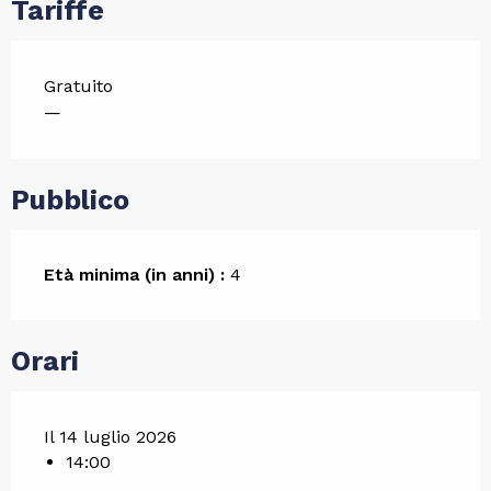
Tariffe
Gratuito
—
Pubblico
Età minima (in anni) :
4
Orari
Il 14 luglio 2026
14:00