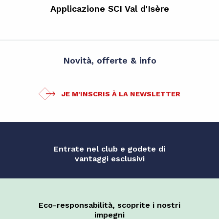
Applicazione SCI Val d'Isère
Novità, offerte & info
JE M'INSCRIS À LA NEWSLETTER
Entrate nel club e godete di
vantaggi esclusivi
Eco-responsabilità, scoprite i nostri
impegni