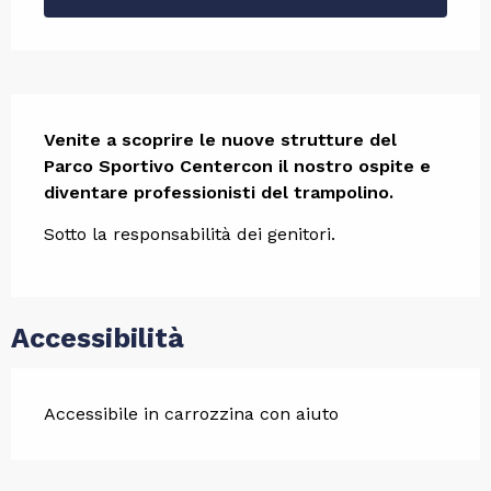
Descrizione
Venite a scoprire le nuove strutture del 
Parco Sportivo Centercon il nostro ospite e 
diventare professionisti del trampolino.
Sotto la responsabilità dei genitori.
Accessibilità
Accessibile in carrozzina con aiuto