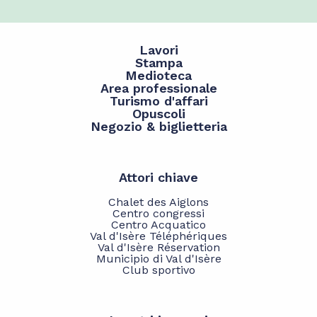
Lavori
Stampa
Medioteca
Area professionale
Turismo d'affari
Opuscoli
Negozio & biglietteria
Attori chiave
Chalet des Aiglons
Centro congressi
Centro Acquatico
Val d'Isère Téléphériques
Val d'Isère Réservation
Municipio di Val d'Isère
Club sportivo