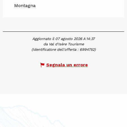
Montagna
Aggiornato il 07 agosto 2026 A 14:37
da Val d'Isère Tourisme
(Identificatore dell'offerta :
6994752
)
Segnala un errore