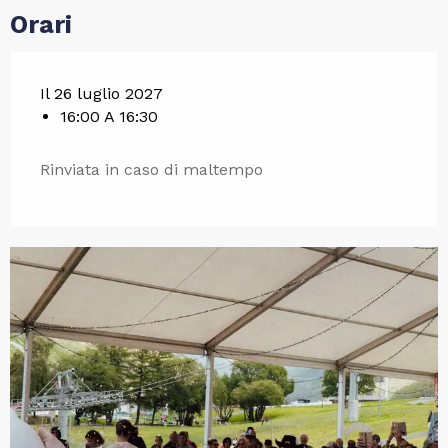
Orari
Il 26 luglio 2027
16:00 A 16:30
Rinviata in caso di maltempo