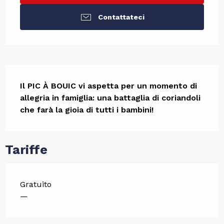
Contattateci
Descrizione
Il PIC À BOUIC vi aspetta per un momento di 
allegria in famiglia: una battaglia di coriandoli 
che farà la gioia di tutti i bambini!
Tariffe
Gratuito
—