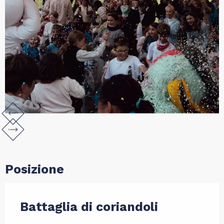
Posizione
Battaglia di coriandoli