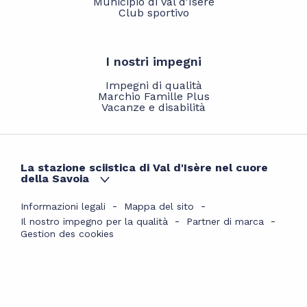
Municipio di Val d'Isère
Club sportivo
I nostri impegni
Impegni di qualità
Marchio Famille Plus
Vacanze e disabilità
La stazione sciistica di Val d'Isère nel cuore
della Savoia
Informazioni legali
Mappa del sito
Il nostro impegno per la qualità
Partner di marca
Gestion des cookies